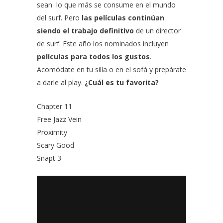
sean lo que más se consume en el mundo
del surf. Pero
las películas continúan
siendo el trabajo definitivo
de un director
de surf. Este año los nominados incluyen
películas para todos los gustos
.
Acomódate en tu silla o en el sofá y prepárate
a darle al play.
¿Cuál es tu favorita?
Chapter 11
Free Jazz Vein
Proximity
Scary Good
Snapt 3