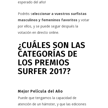
esperado del año!
Podréis s
eleccionar a vuestros surfistas
masculinos y femeninos favoritos
y votar
por ellos, y se puede seguir después la
votación en directo online.
¿CUÁLES SON LAS
CATEGORÍAS DE
LOS PREMIOS
SURFER 2017?
Mejor Película del Año
Puede que tengamos la capacidad de
atención de un hámster, y que las ediciones