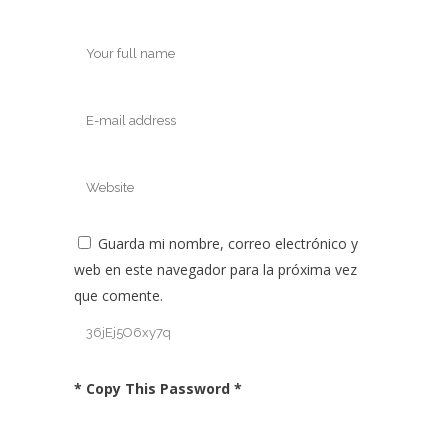
Guarda mi nombre, correo electrónico y
web en este navegador para la próxima vez
que comente.
* Copy This Password *