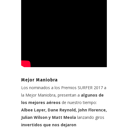
Mejor Maniobra
Los nominados a los Premios SURFER 2017 a
la Mejor Maniobra, presentan a
algunos de
los mejores aéreos
de nuestro tiempo:
Albee Layer, Dane Reynold, John Florence,
Julian Wilson y Matt Meola
lanzando giros
invertidos que nos dejaron