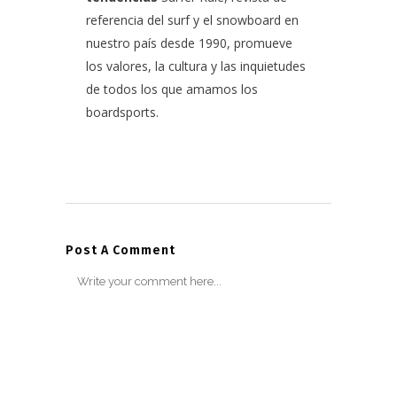
referencia del surf y el snowboard en
nuestro país desde 1990, promueve
los valores, la cultura y las inquietudes
de todos los que amamos los
boardsports.
Post A Comment