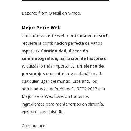
Bezerke
from
O’Neill
on
Vimeo
.
Mejor Serie Web
Una exitosa
serie web centrada en el surf,
requiere la combinación perfecta de varios
aspectos.
Continuidad, dirección
cinematográfica, narración de historias
y
, quizás lo más importante,
un elenco de
personajes
que entretenga a fanáticos de
cualquier lugar del mundo. Este año, los
nominados a los Premios SURFER 2017 a la
Mejor Serie Web tuvieron todos los
ingredientes para mantenernos en sintonía,
episodio tras episodio.
Continuance