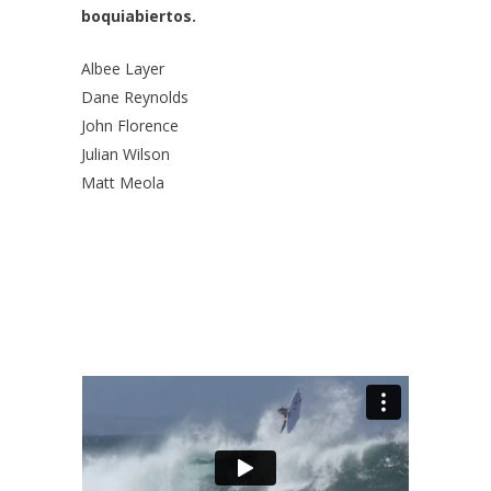
boquiabiertos.
Albee Layer
Dane Reynolds
John Florence
Julian Wilson
Matt Meola