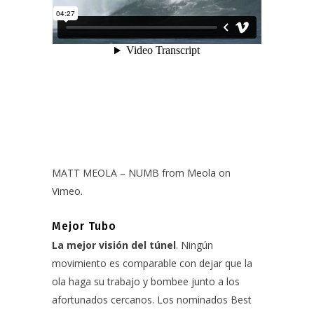
MATT MEOLA – NUMB
from
Meola
on
Vimeo
.
Mejor Tubo
La mejor visión del túnel
. Ningún
movimiento es comparable con dejar que la
ola haga su trabajo y bombee junto a los
afortunados cercanos. Los nominados Best