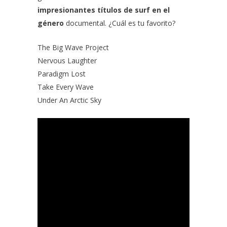
impresionantes títulos de surf en el
género
documental. ¿Cuál es tu favorito?
The Big Wave Project
Nervous Laughter
Paradigm Lost
Take Every Wave
Under An Arctic Sky