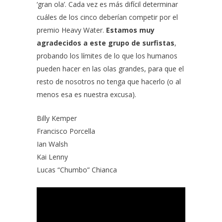
‘gran ola’. Cada vez es más difícil determinar
cuáles de los cinco deberían competir por el
premio Heavy Water.
Estamos muy
agradecidos a este grupo de surfistas
,
probando los límites de lo que los humanos
pueden hacer en las olas grandes, para que el
resto de nosotros no tenga que hacerlo (o al
menos esa es nuestra excusa).
Billy Kemper
Francisco Porcella
Ian Walsh
Kai Lenny
Lucas “Chumbo” Chianca