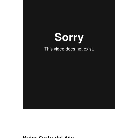
Mejor Corto del Año