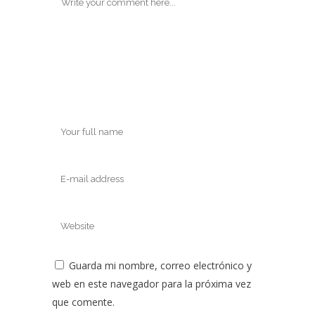
Guarda mi nombre, correo electrónico y
web en este navegador para la próxima vez
que comente.