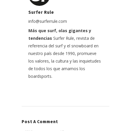
Surfer Rule
info@surferrule.com
Más que surf, olas gigantes y
tendencias
Surfer Rule, revista de
referencia del surf y el snowboard en
nuestro país desde 1990, promueve
los valores, la cultura y las inquietudes
de todos los que amamos los
boardsports.
Post A Comment