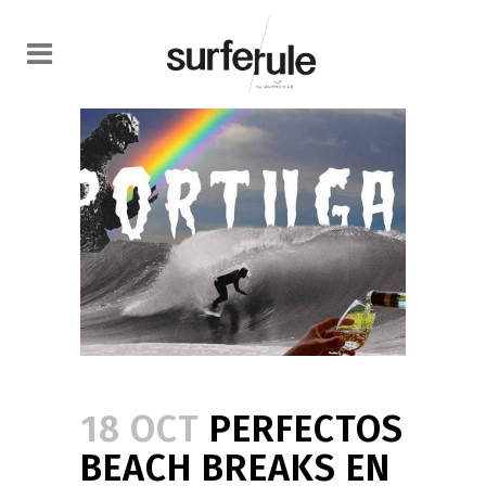
18 OCT
PERFECTOS
BEACH BREAKS EN