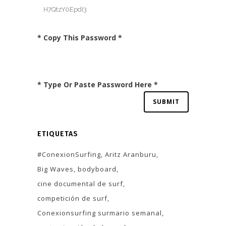
* Copy This Password *
* Type Or Paste Password Here *
ETIQUETAS
#ConexionSurfing
Aritz Aranburu
Big Waves
bodyboard
cine documental de surf
competición de surf
Conexionsurfing surmario semanal