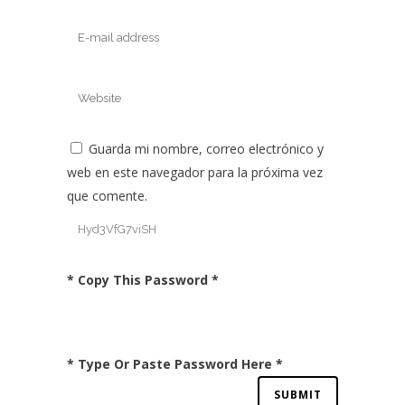
Guarda mi nombre, correo electrónico y
web en este navegador para la próxima vez
que comente.
* Copy This Password *
* Type Or Paste Password Here *