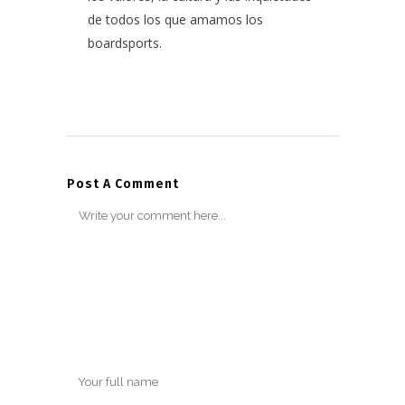
de todos los que amamos los
boardsports.
Post A Comment