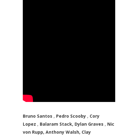
Bruno Santos
,
Pedro Scooby
,
Cory
Lopez
,
Balaram Stack, Dylan Graves
,
Nic
von Rupp, Anthony Walsh, Clay