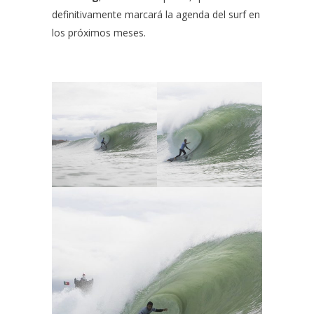
definitivamente marcará la agenda del surf en
los próximos meses.