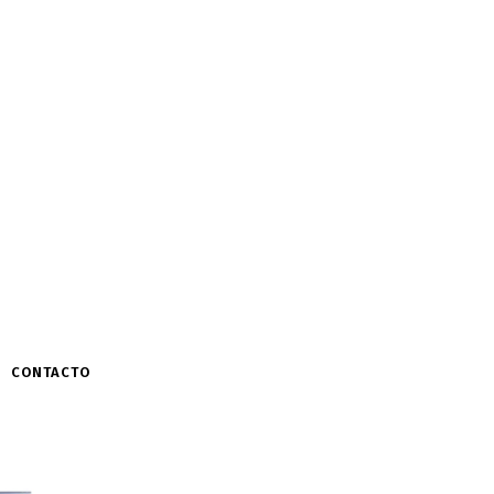
CONTACTO