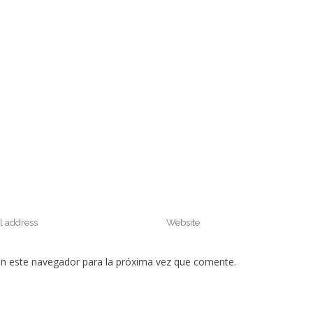
en este navegador para la próxima vez que comente.