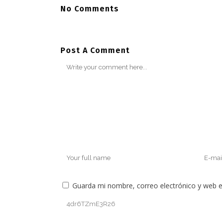
No Comments
Post A Comment
Guarda mi nombre, correo electrónico y web 