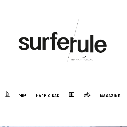
HAPPICIDAD
MAGAZINE