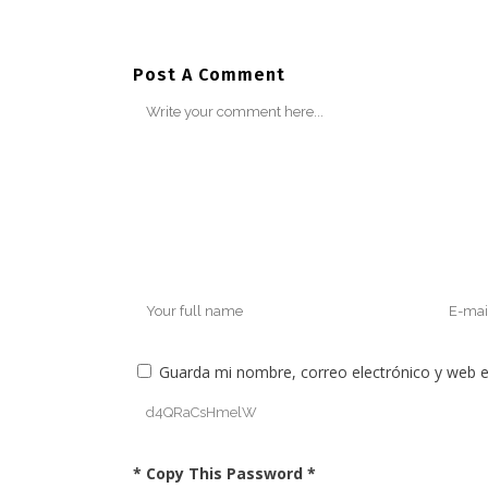
Post A Comment
Guarda mi nombre, correo electrónico y web 
* Copy This Password *