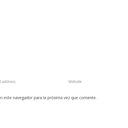
en este navegador para la próxima vez que comente.