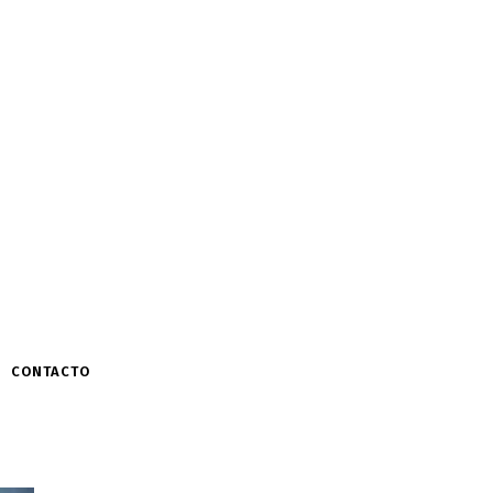
CONTACTO