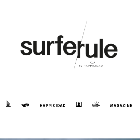
HAPPICIDAD
MAGAZINE