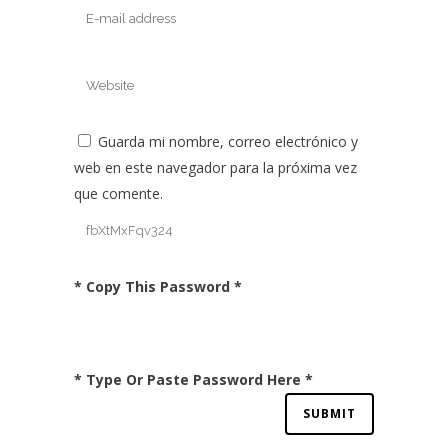
Guarda mi nombre, correo electrónico y
web en este navegador para la próxima vez
que comente.
* Copy This Password *
* Type Or Paste Password Here *