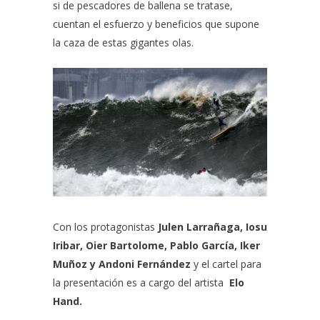
si de pescadores de ballena se tratase,
cuentan el esfuerzo y beneficios que supone
la caza de estas gigantes olas.
Con los protagonistas
Julen Larrañaga, Iosu
Iribar, Oier Bartolome, Pablo García, Iker
Muñoz y Andoni Fernández
y el cartel para
la presentación es a cargo del artista
Elo
Hand.