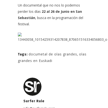
Un documental que no nos lo podemos
perder los días
22 al 26 de Junio en San
Sebastián
, busca en la programación del
festival.
documetal de olas grandes
,
olas
Tags:
grandes en Euskadi
Surfer Rule