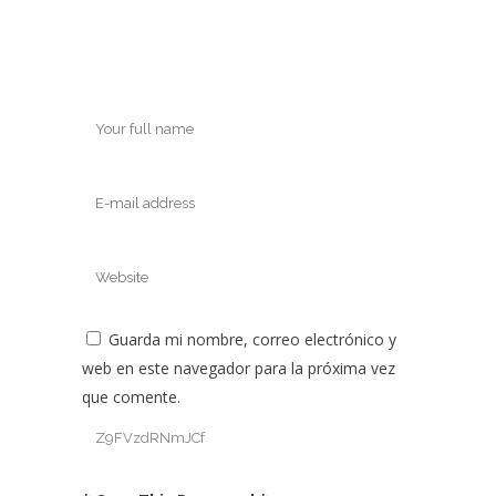
Guarda mi nombre, correo electrónico y
web en este navegador para la próxima vez
que comente.