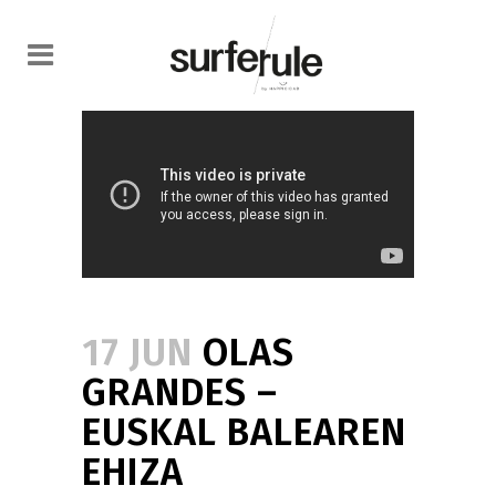
17 JUN
OLAS
GRANDES –
EUSKAL BALEAREN
EHIZA