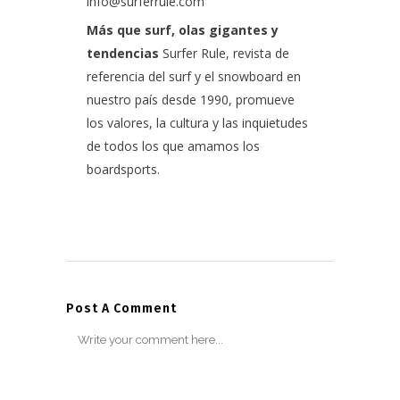
info@surferrule.com
Más que surf, olas gigantes y
tendencias
Surfer Rule, revista de
referencia del surf y el snowboard en
nuestro país desde 1990, promueve
los valores, la cultura y las inquietudes
de todos los que amamos los
boardsports.
Post A Comment