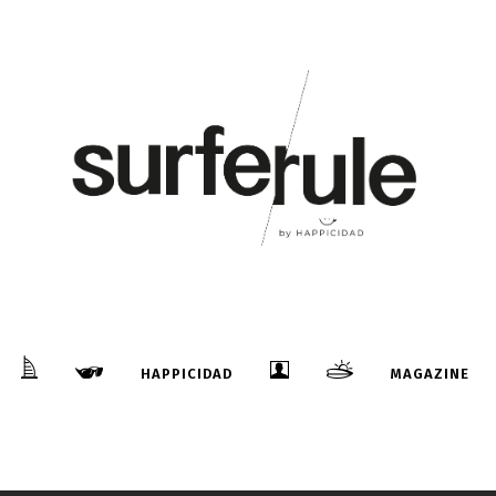
HAPPICIDAD
MAGAZINE