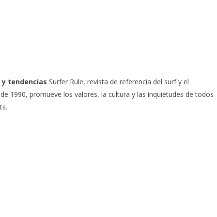
 y tendencias
Surfer Rule, revista de referencia del surf y el
e 1990, promueve los valores, la cultura y las inquietudes de todos
ts.