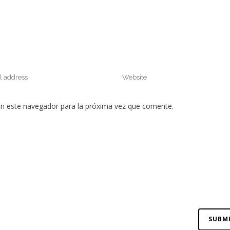
en este navegador para la próxima vez que comente.