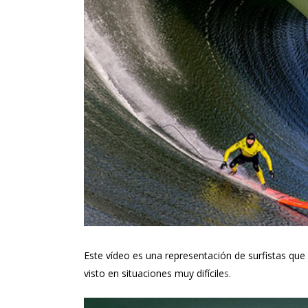
Este vídeo es una representación de surfistas que
visto en situaciones muy difícile
s.