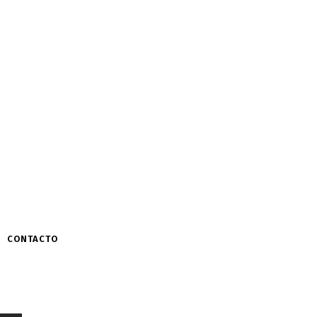
CONTACTO