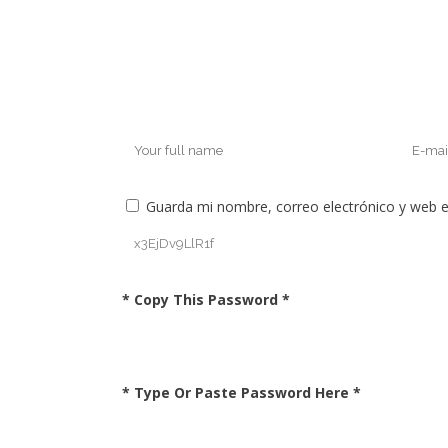
Guarda mi nombre, correo electrónico y web 
* Copy This Password *
* Type Or Paste Password Here *