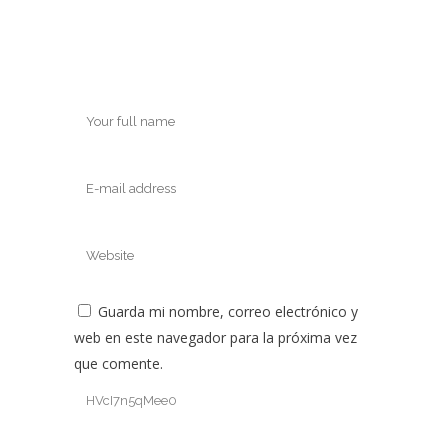
Guarda mi nombre, correo electrónico y
web en este navegador para la próxima vez
que comente.