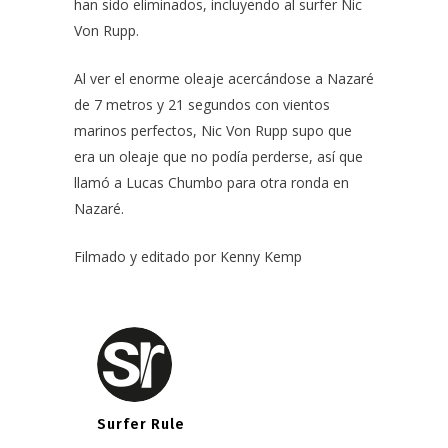
han sido eliminados, incluyendo al surfer Nic
Von Rupp.
Al ver el enorme oleaje acercándose a Nazaré
de 7 metros y 21 segundos con vientos
marinos perfectos, Nic Von Rupp supo que
era un oleaje que no podía perderse, así que
llamó a Lucas Chumbo para otra ronda en
Nazaré.
Filmado y editado por Kenny Kemp
Surfer Rule