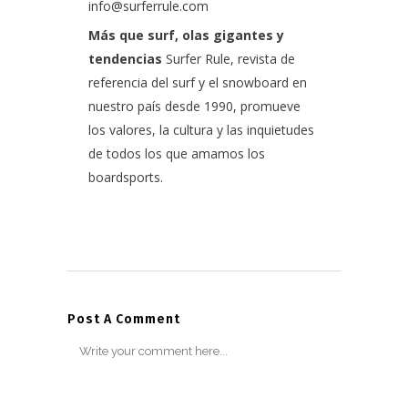
info@surferrule.com
Más que surf, olas gigantes y
tendencias
Surfer Rule, revista de
referencia del surf y el snowboard en
nuestro país desde 1990, promueve
los valores, la cultura y las inquietudes
de todos los que amamos los
boardsports.
Post A Comment