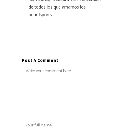
de todos los que amamos los
boardsports.
Post A Comment