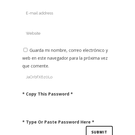
Guarda mi nombre, correo electrónico y
web en este navegador para la próxima vez
que comente.
* Copy This Password *
* Type Or Paste Password Here *