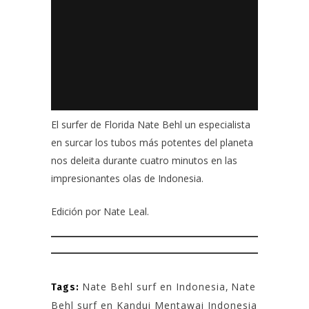
El surfer de Florida
Nate Behl
un especialista
en surcar los tubos más potentes del planeta
nos deleita durante cuatro minutos en las
impresionantes olas de Indonesia.
Edición por
Nate Leal
.
Nate Behl surf en Indonesia
,
Nate
Tags:
Behl surf en Kandui Mentawai Indonesia