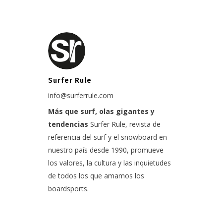
Surfer Rule
info@surferrule.com
Más que surf, olas gigantes y
tendencias
Surfer Rule, revista de
referencia del surf y el snowboard en
nuestro país desde 1990, promueve
los valores, la cultura y las inquietudes
de todos los que amamos los
boardsports.