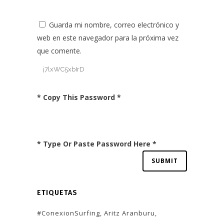
Guarda mi nombre, correo electrónico y
web en este navegador para la próxima vez
que comente.
* Copy This Password *
* Type Or Paste Password Here *
ETIQUETAS
#ConexionSurfing
Aritz Aranburu