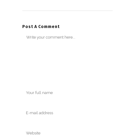
Post A Comment