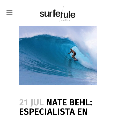
21 JUL
NATE BEHL:
ESPECIALISTA EN