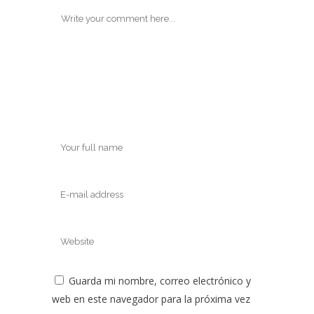
Guarda mi nombre, correo electrónico y
web en este navegador para la próxima vez