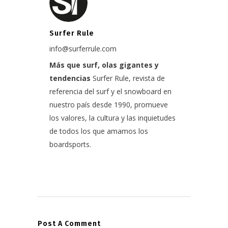
Surfer Rule
info@surferrule.com
Más que surf, olas gigantes y
tendencias
Surfer Rule, revista de
referencia del surf y el snowboard en
nuestro país desde 1990, promueve
los valores, la cultura y las inquietudes
de todos los que amamos los
boardsports.
Post A Comment