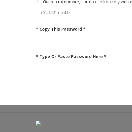
Guarda mi nombre, correo electrónico y web 
* Copy This Password *
* Type Or Paste Password Here *