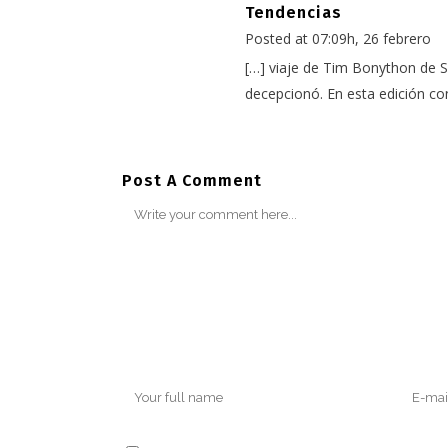
Tendencias
Posted at 07:09h, 26 febrero
[…] viaje de Tim Bonython de S
decepcionó. En esta edición co
Post A Comment