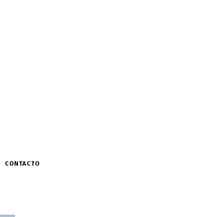
CONTACTO