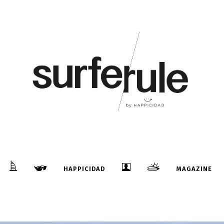
HAPPICIDAD
MAGAZINE