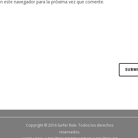
en este navegador para la próxima vez que comente.
Copyright © 2016 Surfer Rule. Todos los derechos
reservados.