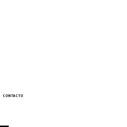
CONTACTO