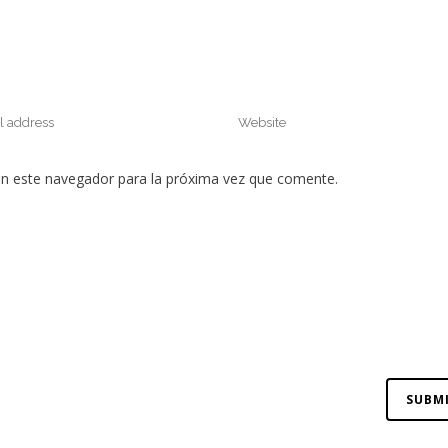
en este navegador para la próxima vez que comente.