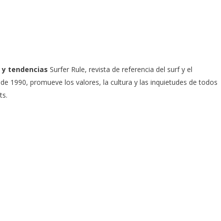
 y tendencias
Surfer Rule, revista de referencia del surf y el
e 1990, promueve los valores, la cultura y las inquietudes de todos
ts.