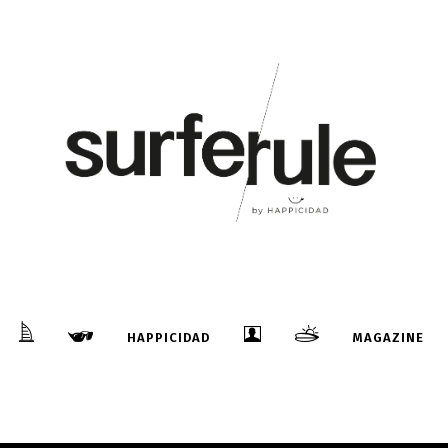
HAPPICIDAD
MAGAZINE