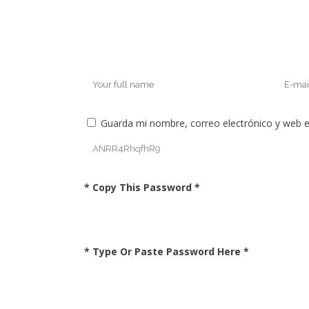
Guarda mi nombre, correo electrónico y web 
* Copy This Password *
* Type Or Paste Password Here *