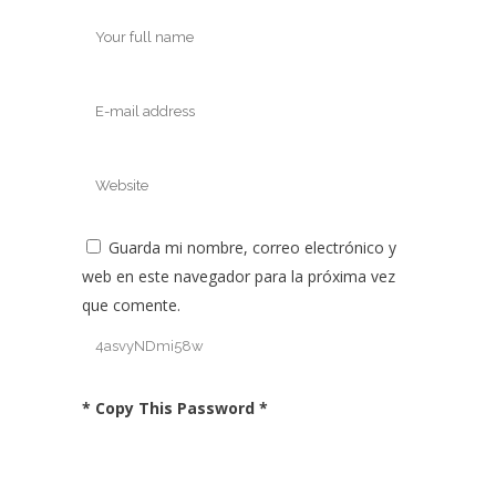
Guarda mi nombre, correo electrónico y
web en este navegador para la próxima vez
que comente.
* Copy This Password *