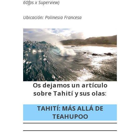
60fps x Superview
)
Ubicación:
Polinesia Francesa
Os dejamos un artículo
sobre Tahití y sus olas
:
TAHITÍ: MÁS ALLÁ DE
TEAHUPOO