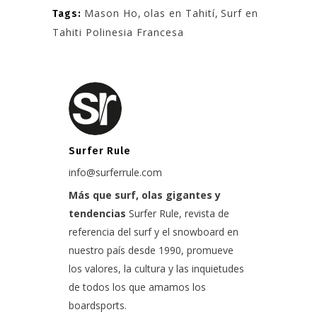
Mason Ho
,
olas en Tahití
,
Surf en
Tags:
Tahiti Polinesia Francesa
Surfer Rule
info@surferrule.com
Más que surf, olas gigantes y
tendencias
Surfer Rule, revista de
referencia del surf y el snowboard en
nuestro país desde 1990, promueve
los valores, la cultura y las inquietudes
de todos los que amamos los
boardsports.