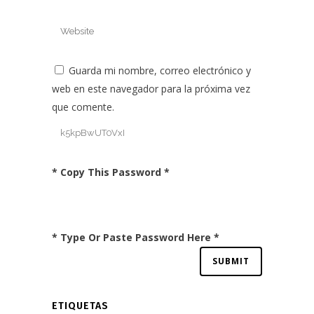
Guarda mi nombre, correo electrónico y
web en este navegador para la próxima vez
que comente.
* Copy This Password *
* Type Or Paste Password Here *
ETIQUETAS