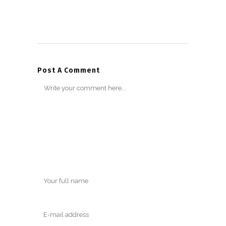
Post A Comment