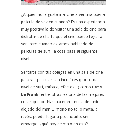
¿A quién no le gusta ir al cine a ver una buena
película de vez en cuando? Es una experiencia
muy positiva la de visitar una sala de cine para
disfrutar de el arte que el cine puede llegar a
ser. Pero cuando estamos hablando de
películas de surf, la cosa pasa al siguiente
nivel.
Sentarte con tus colegas en una sala de cine
para ver películas tan increíbles (por tomas,
nivel de surf, música, efectos…) como
Let’s
be Frank
, entre otras, es una de las mejores
cosas que podrías hacer en un día de junio
alejado del mar. El mono no te lo mata, al
revés, puede llegar a potenciarlo, sin
embargo: ¿qué hay de malo en eso?