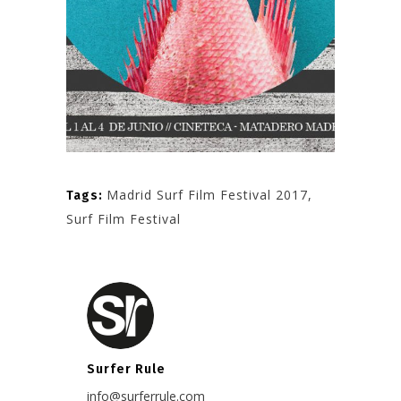
Madrid Surf Film Festival 2017
,
Tags:
Surf Film Festival
Surfer Rule
info@surferrule.com