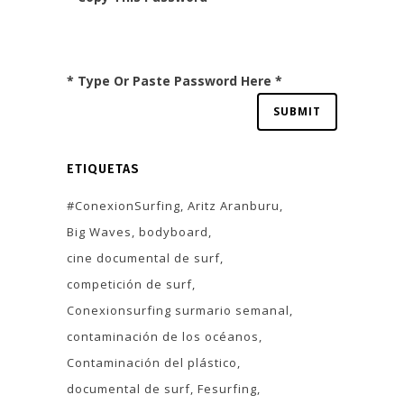
* Type Or Paste Password Here *
ETIQUETAS
#ConexionSurfing
Aritz Aranburu
Big Waves
bodyboard
cine documental de surf
competición de surf
Conexionsurfing surmario semanal
contaminación de los océanos
Contaminación del plástico
documental de surf
Fesurfing