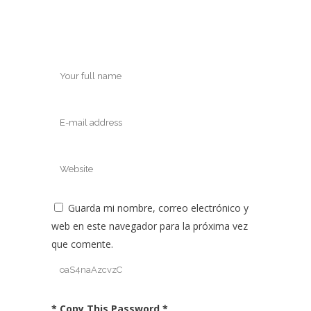
Guarda mi nombre, correo electrónico y
web en este navegador para la próxima vez
que comente.
* Copy This Password *