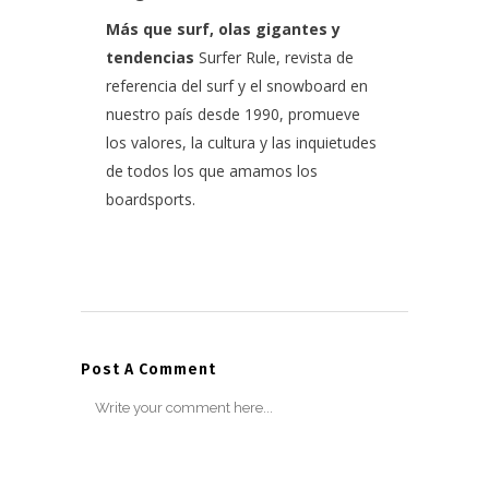
Más que surf, olas gigantes y
tendencias
Surfer Rule, revista de
referencia del surf y el snowboard en
nuestro país desde 1990, promueve
los valores, la cultura y las inquietudes
de todos los que amamos los
boardsports.
Post A Comment