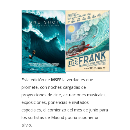
Esta edición de
MSFF
la verdad es que
promete, con noches cargadas de
proyecciones de cine, actuaciones musicales,
exposiciones, ponencias e invitados
especiales, el comienzo del mes de junio para
los surfistas de Madrid podría suponer un
alivio.