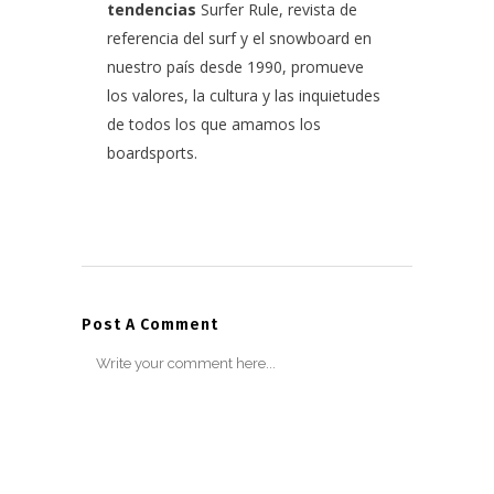
tendencias
Surfer Rule, revista de
referencia del surf y el snowboard en
nuestro país desde 1990, promueve
los valores, la cultura y las inquietudes
de todos los que amamos los
boardsports.
Post A Comment