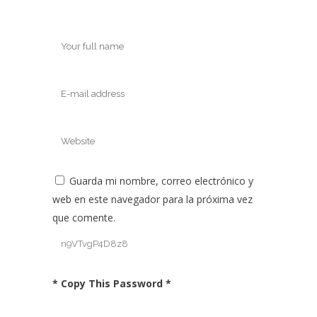
Guarda mi nombre, correo electrónico y
web en este navegador para la próxima vez
que comente.
* Copy This Password *