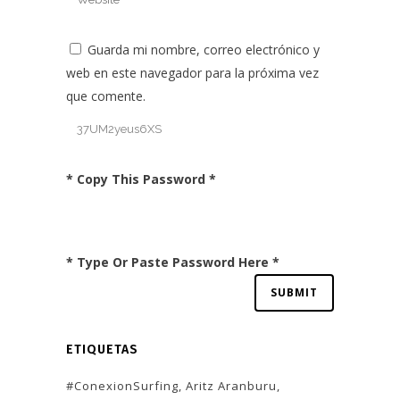
Guarda mi nombre, correo electrónico y
web en este navegador para la próxima vez
que comente.
* Copy This Password *
* Type Or Paste Password Here *
ETIQUETAS
#ConexionSurfing
Aritz Aranburu