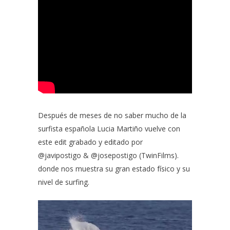
Después de meses de no saber mucho de la
surfista española Lucia Martiño vuelve con
este edit grabado y editado por
@javipostigo
&
@josepostigo
(
TwinFilms
).
donde nos muestra su gran estado físico y su
nivel de surfing.