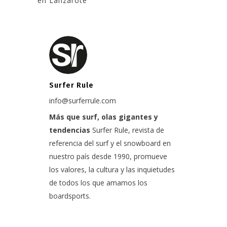
en Lanzarote
Surfer Rule
info@surferrule.com
Más que surf, olas gigantes y
tendencias
Surfer Rule, revista de
referencia del surf y el snowboard en
nuestro país desde 1990, promueve
los valores, la cultura y las inquietudes
de todos los que amamos los
boardsports.