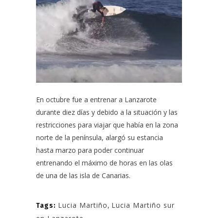
En octubre fue a entrenar a
Lanzarote
durante diez días y debido a la situación y las
restricciones para viajar que había en la zona
norte de la península, alargó su estancia
hasta marzo para poder continuar
entrenando el máximo de horas en las olas
de una de las isla de Canarias.
Lucia Martiño
,
Lucia Martiño sur
Tags: