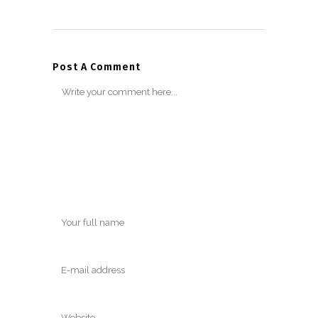
Post A Comment