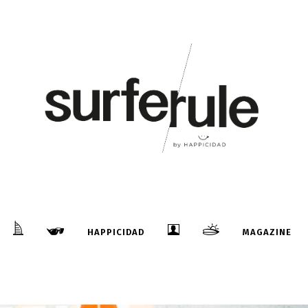
HAPPICIDAD
MAGAZINE