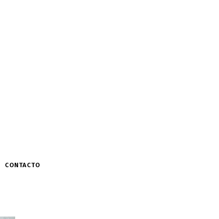
CONTACTO