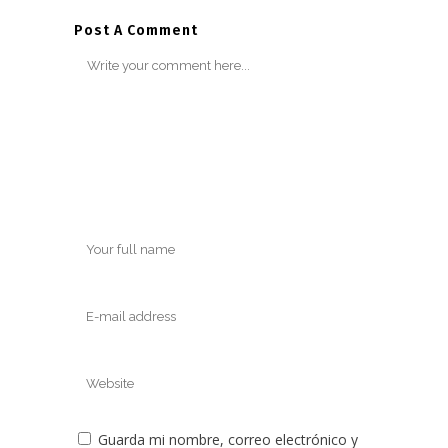
Post A Comment
Guarda mi nombre, correo electrónico y