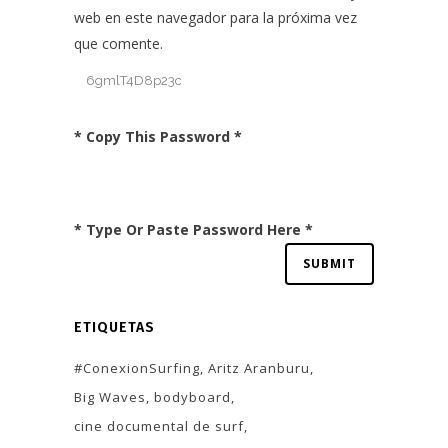
web en este navegador para la próxima vez
que comente.
* Copy This Password *
* Type Or Paste Password Here *
ETIQUETAS
#ConexionSurfing
Aritz Aranburu
Big Waves
bodyboard
cine documental de surf