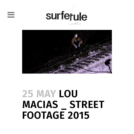
25 MAY
LOU
MACIAS _ STREET
FOOTAGE 2015