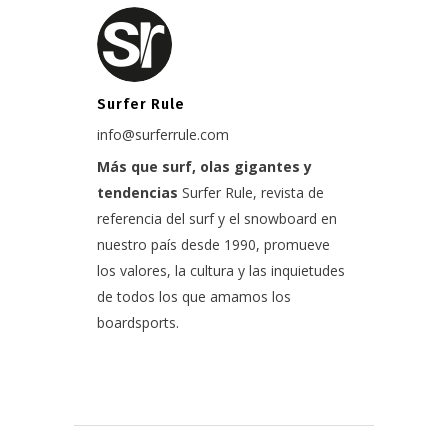
Surfer Rule
info@surferrule.com
Más que surf, olas gigantes y
tendencias
Surfer Rule, revista de
referencia del surf y el snowboard en
nuestro país desde 1990, promueve
los valores, la cultura y las inquietudes
de todos los que amamos los
boardsports.