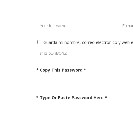
Guarda mi nombre, correo electrónico y web 
* Copy This Password *
* Type Or Paste Password Here *