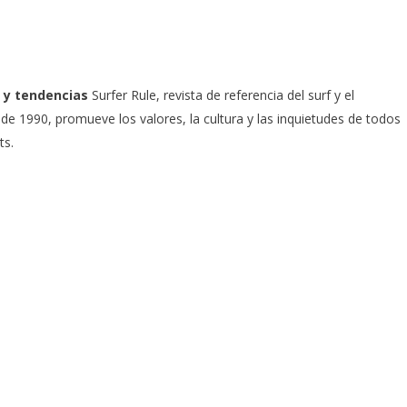
 y tendencias
Surfer Rule, revista de referencia del surf y el
e 1990, promueve los valores, la cultura y las inquietudes de todos
ts.