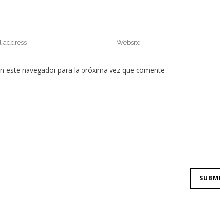
en este navegador para la próxima vez que comente.