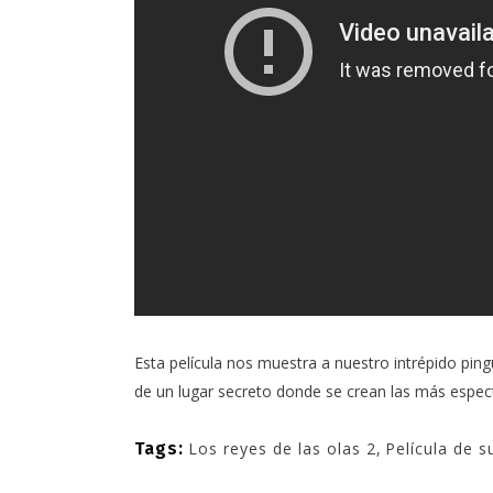
Esta película nos muestra a nuestro intrépido pi
de un lugar secreto donde se crean las más espect
Tags:
Los reyes de las olas 2
,
Película de 