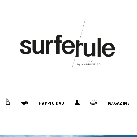
HAPPICIDAD
MAGAZINE