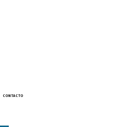
CONTACTO