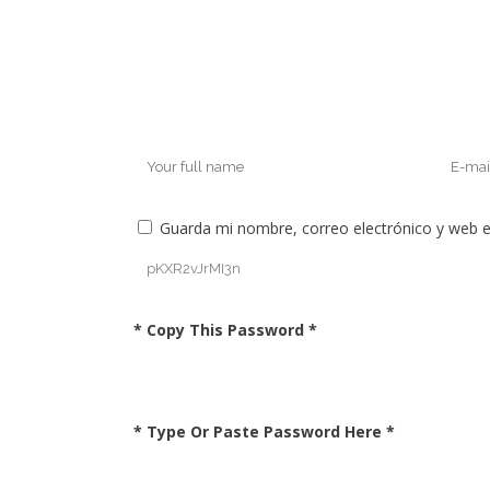
Guarda mi nombre, correo electrónico y web 
* Copy This Password *
* Type Or Paste Password Here *