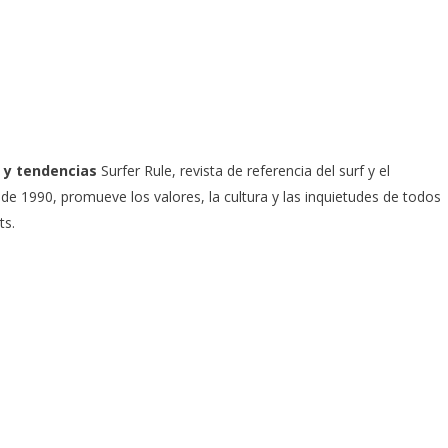
 y tendencias
Surfer Rule, revista de referencia del surf y el
e 1990, promueve los valores, la cultura y las inquietudes de todos
ts.