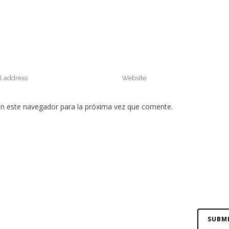
en este navegador para la próxima vez que comente.