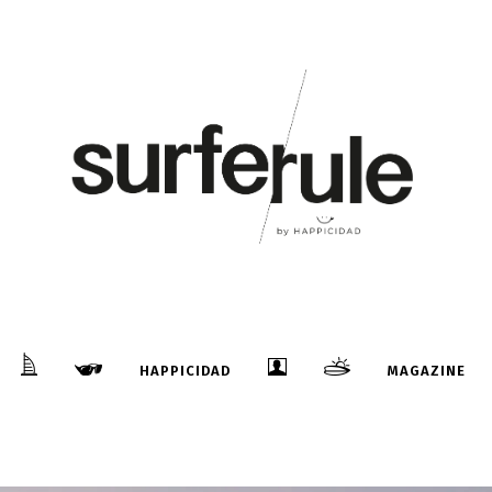
HAPPICIDAD
MAGAZINE