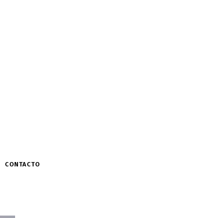
CONTACTO