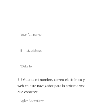
Guarda mi nombre, correo electrónico y
web en este navegador para la próxima vez
que comente.