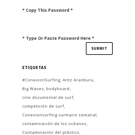
* Copy This Password *
* Type Or Paste Password Here *
ETIQUETAS
#ConexionSurfing
Aritz Aranburu
Big Waves
bodyboard
cine documental de surf
competición de surf
Conexionsurfing surmario semanal
contaminación de los océanos
Contaminación del plástico