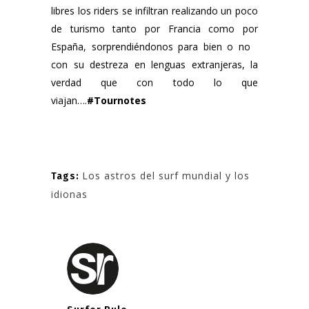
libres los riders se infiltran realizando un poco
de turismo tanto por Francia como por
España, sorprendiéndonos para bien o no
con su destreza en lenguas extranjeras, la
verdad que con todo lo que
viajan….
#Tournotes
Los astros del surf mundial y los
Tags:
idionas