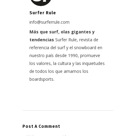
Surfer Rule
info@surferrule.com
Más que surf, olas gigantes y
tendencias
Surfer Rule, revista de
referencia del surf y el snowboard en
nuestro país desde 1990, promueve
los valores, la cultura y las inquietudes
de todos los que amamos los
boardsports.
Post A Comment