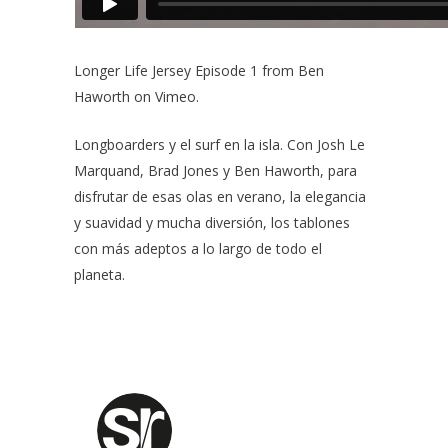
Longer Life Jersey Episode 1
from
Ben
Haworth
on
Vimeo
.
Longboarders y el surf en la isla. Con Josh Le
Marquand, Brad Jones y Ben Haworth, para
disfrutar de esas olas en verano, la elegancia
y suavidad y mucha diversión, los tablones
con más adeptos a lo largo de todo el
planeta.