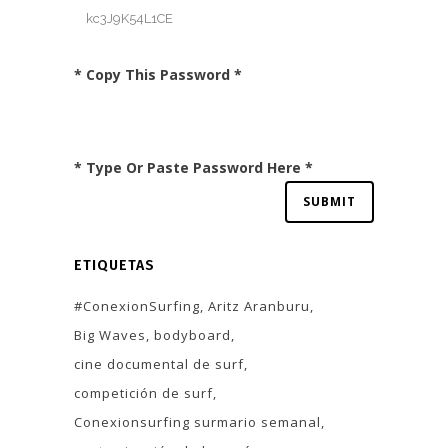
* Copy This Password *
* Type Or Paste Password Here *
ETIQUETAS
#ConexionSurfing
Aritz Aranburu
Big Waves
bodyboard
cine documental de surf
competición de surf
Conexionsurfing surmario semanal