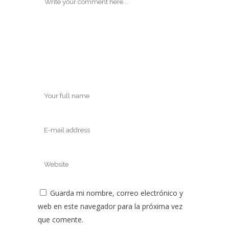
Guarda mi nombre, correo electrónico y
web en este navegador para la próxima vez
que comente.