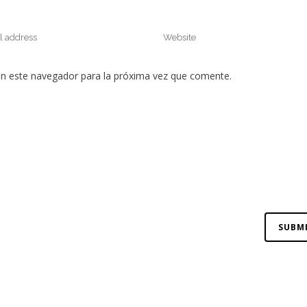
en este navegador para la próxima vez que comente.