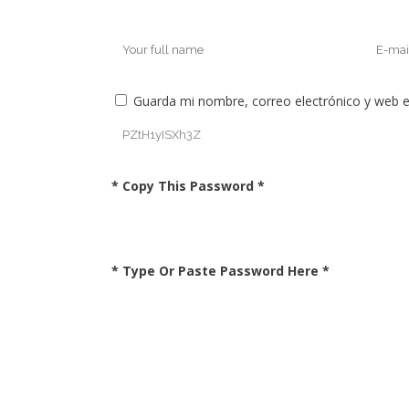
Guarda mi nombre, correo electrónico y web 
* Copy This Password *
* Type Or Paste Password Here *