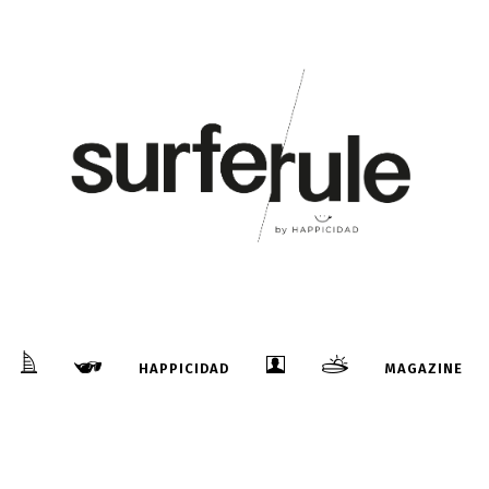
HAPPICIDAD
MAGAZINE