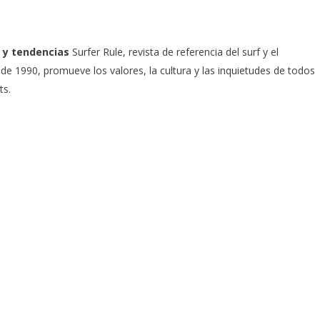
 y tendencias
Surfer Rule, revista de referencia del surf y el
e 1990, promueve los valores, la cultura y las inquietudes de todos
ts.