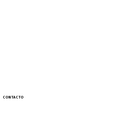
CONTACTO