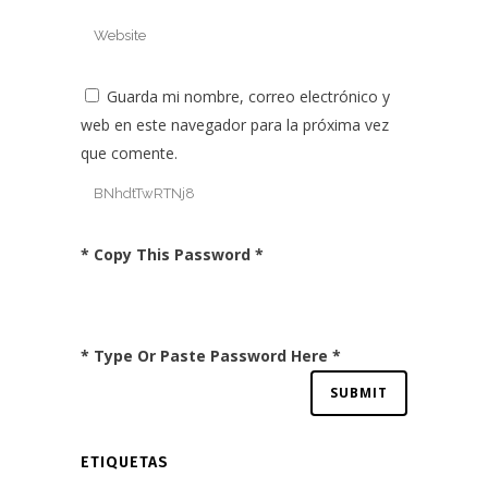
Guarda mi nombre, correo electrónico y
web en este navegador para la próxima vez
que comente.
* Copy This Password *
* Type Or Paste Password Here *
ETIQUETAS