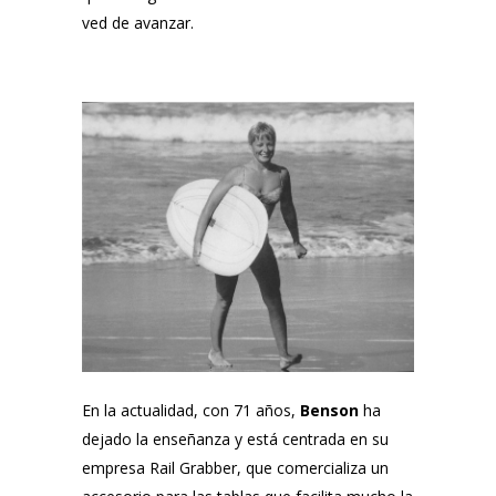
ved de avanzar.
En la actualidad, con 71 años,
Benson
ha
dejado la enseñanza y está centrada en su
empresa
Rail Grabber
, que comercializa un