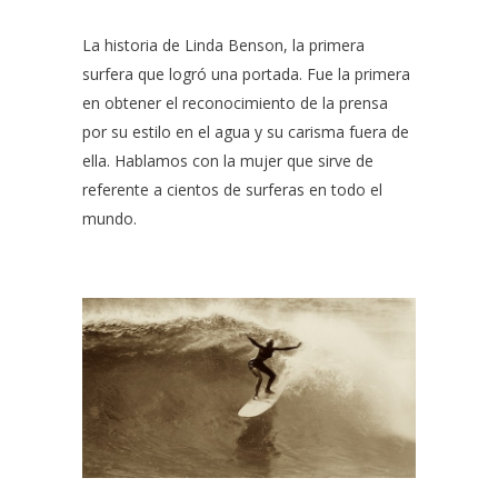
La historia de Linda Benson, la primera
surfera que logró una portada. Fue la primera
en obtener el reconocimiento de la prensa
por su estilo en el agua y su carisma fuera de
ella. Hablamos con la mujer que sirve de
referente a cientos de surferas en todo el
mundo.