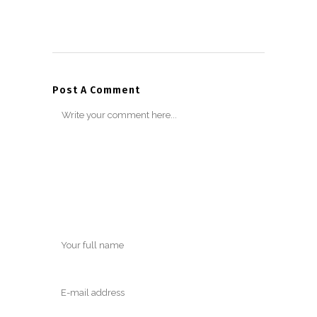
Post A Comment