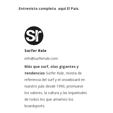
Entrevista completa aquí
El Pais.
Surfer Rule
info@surferrule.com
Más que surf, olas gigantes y
tendencias
Surfer Rule, revista de
referencia del surf y el snowboard en
nuestro país desde 1990, promueve
los valores, la cultura y las inquietudes
de todos los que amamos los
boardsports.