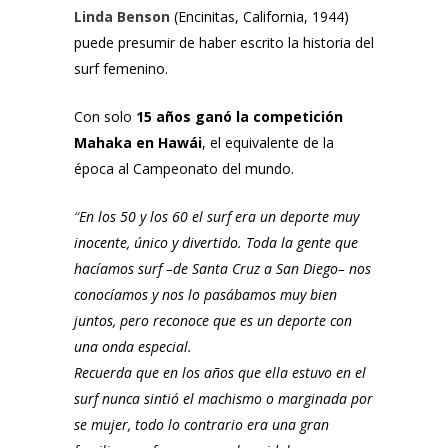
Linda Benson
(Encinitas, California, 1944)
puede presumir de haber escrito la historia del
surf femenino.
Con solo
15 años ganó la competición
Mahaka en Hawái
, el equivalente de la
época al Campeonato del mundo.
“
En los 50 y los 60 el surf era un deporte muy
inocente, único y divertido. Toda la gente que
hacíamos surf –de Santa Cruz a San Diego– nos
conocíamos y nos lo pasábamos muy bien
juntos, pero reconoce que es un deporte con
una onda especial.
Recuerda que en los años que ella estuvo en el
surf nunca sintió el machismo o marginada por
se mujer, todo lo contrario era una gran