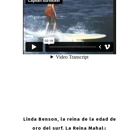
Linda Benson, la reina de la edad de
oro del surf. La Reina Mahal
a