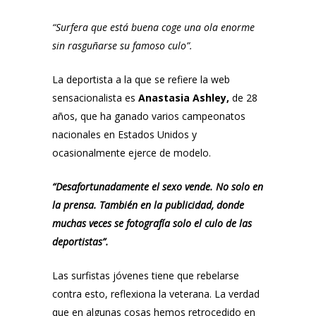
“Surfera que está buena coge una ola enorme
sin rasguñarse su famoso culo”.
La deportista a la que se refiere la web
sensacionalista es
Anastasia Ashley,
de 28
años, que ha ganado varios campeonatos
nacionales en Estados Unidos y
ocasionalmente ejerce de modelo.
“Desafortunadamente el sexo vende. No solo en
la prensa. También en la publicidad, donde
muchas veces se fotografía solo el culo de las
deportistas”.
Las surfistas jóvenes tiene que rebelarse
contra esto, reflexiona la veterana. La verdad
que en algunas cosas hemos retrocedido en