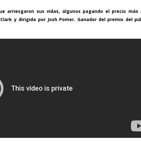
que arriesgaron sus vidas, algunos pagando el precio más a
 Clark y dirigida por Josh Pomer. Ganador del premio del pú