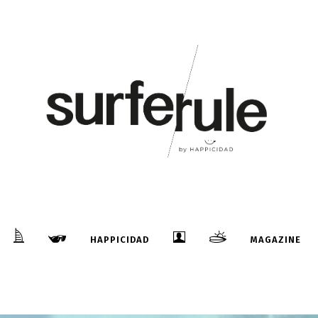
HAPPICIDAD
MAGAZINE