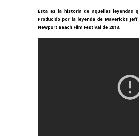
Esta es la historia de aquellas leyendas 
Producido por la leyenda de Mavericks Jeff
Newport Beach Film Festival de 2013.