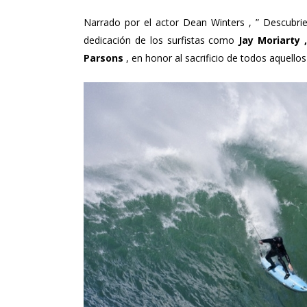
Narrado por el actor Dean Winters , ” Descubri
dedicación de los surfistas como
Jay Moriarty 
Parsons
, en honor al sacrificio de todos aquello