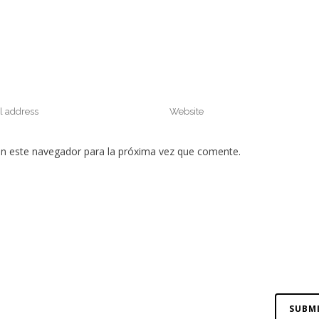
en este navegador para la próxima vez que comente.