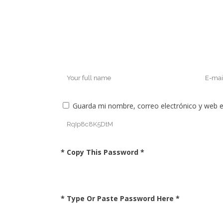
Guarda mi nombre, correo electrónico y web 
* Copy This Password *
* Type Or Paste Password Here *