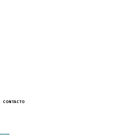
CONTACTO