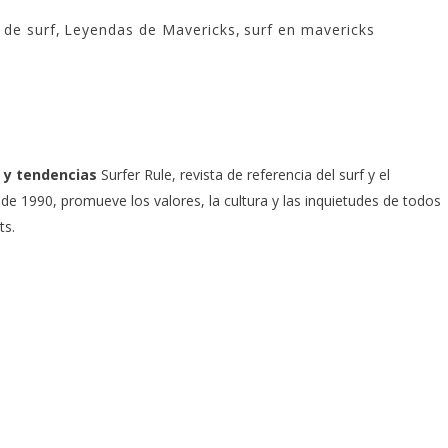
de surf
,
Leyendas de Mavericks
,
surf en mavericks
 y tendencias
Surfer Rule, revista de referencia del surf y el
e 1990, promueve los valores, la cultura y las inquietudes de todos
ts.