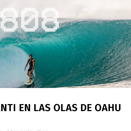
NTI EN LAS OLAS DE OAHU