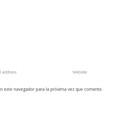
en este navegador para la próxima vez que comente.