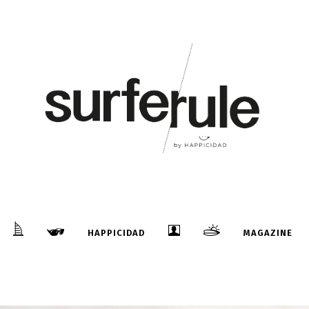
HAPPICIDAD
MAGAZINE