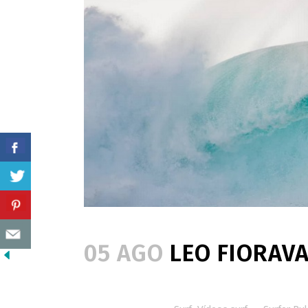
05 AGO
LEO FIORAVA