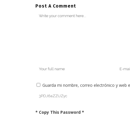
Post A Comment
Guarda mi nombre, correo electrónico y web 
* Copy This Password *