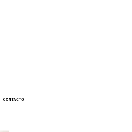
CONTACTO