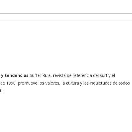
 y tendencias
Surfer Rule, revista de referencia del surf y el
e 1990, promueve los valores, la cultura y las inquietudes de todos
ts.