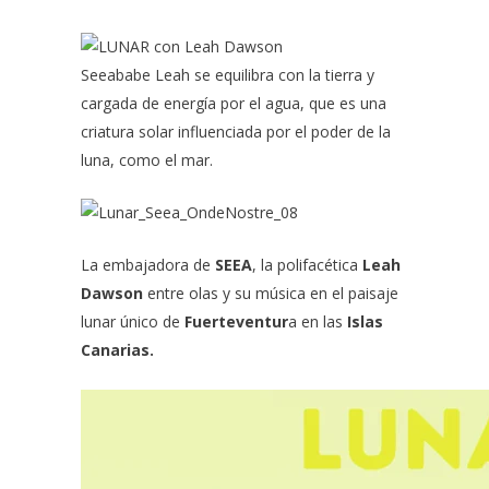
Seeababe Leah se equilibra con la tierra y
cargada de energía por el agua, que es una
criatura solar influenciada por el poder de la
luna, como el mar.
La embajadora de
SEEA
, la polifacética
Leah
Dawson
entre olas y su música en el paisaje
lunar único de
Fuerteventur
a en las
Islas
Canarias.