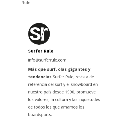
Rule
Surfer Rule
info@surferrule.com
Más que surf, olas gigantes y
tendencias
Surfer Rule, revista de
referencia del surf y el snowboard en
nuestro país desde 1990, promueve
los valores, la cultura y las inquietudes
de todos los que amamos los
boardsports.