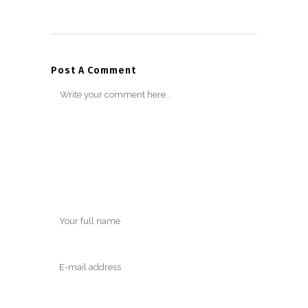
Post A Comment