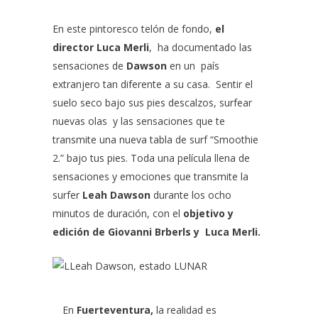
En este pintoresco telón de fondo,
el
director Luca Merli
, ha documentado las
sensaciones de
Dawson
en un país
extranjero tan diferente a su casa. Sentir el
suelo seco bajo sus pies descalzos, surfear
nuevas olas y las sensaciones que te
transmite una nueva tabla de surf “Smoothie
2.” bajo tus pies. Toda una película llena de
sensaciones y emociones que transmite la
surfer
Leah Dawson
durante los ocho
minutos de duración, con el
objetivo y
edición de Giovanni Brberls y Luca Merli.
En
Fuerteventura,
la realidad es