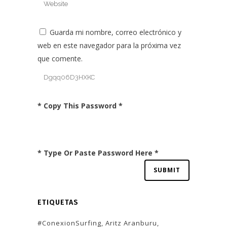
Guarda mi nombre, correo electrónico y
web en este navegador para la próxima vez
que comente.
* Copy This Password *
* Type Or Paste Password Here *
ETIQUETAS
#ConexionSurfing
Aritz Aranburu