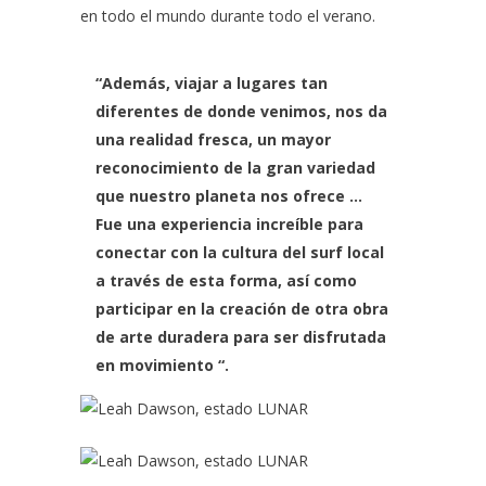
en todo el mundo durante todo el verano.
“Además, viajar a lugares tan
diferentes de donde venimos, nos da
una realidad fresca, un mayor
reconocimiento de la gran variedad
que nuestro planeta nos ofrece …
Fue una experiencia increíble para
conectar con la cultura del surf local
a través de esta forma, así como
participar en la creación de otra obra
de arte duradera para ser disfrutada
en movimiento “.