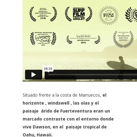
Situado frente a la costa de Marruecos,
el
horizonte , windswell , las olas y el
paisaje árido de Fuerteventura eran un
marcado contraste con el entorno donde
vive Dawson, en el paisaje tropical de
Oahu, Hawaii.