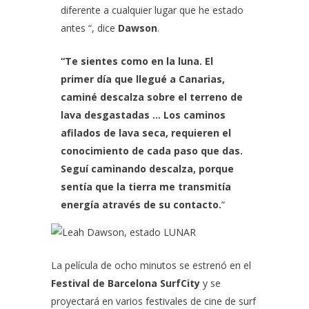
diferente a cualquier lugar que he estado
antes “, dice
Dawson
.
“Te sientes como en la luna. El
primer día que llegué a Canarias,
caminé descalza sobre el terreno de
lava desgastadas … Los caminos
afilados de lava seca, requieren el
conocimiento de cada paso que das.
Seguí caminando descalza, porque
sentía que la tierra me transmitía
energía através de su contacto.
“
La película de ocho minutos se estrenó en el
Festival de Barcelona SurfCity
y se
proyectará en varios festivales de cine de surf