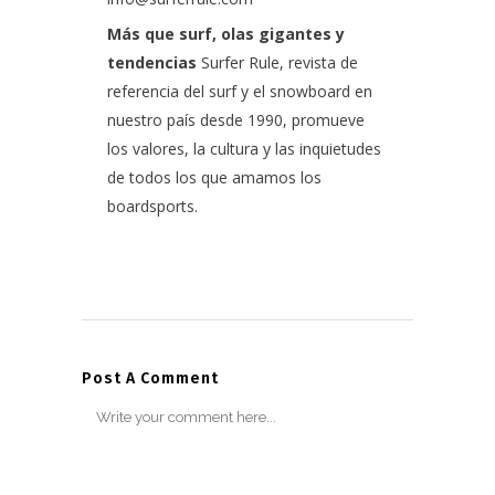
Más que surf, olas gigantes y
tendencias
Surfer Rule, revista de
referencia del surf y el snowboard en
nuestro país desde 1990, promueve
los valores, la cultura y las inquietudes
de todos los que amamos los
boardsports.
Post A Comment