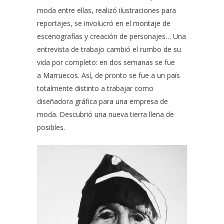
moda entre ellas, realizó ilustraciones para
reportajes, se involucró en el montaje de
escenografías y creación de personajes… Una
entrevista de trabajo cambió el rumbo de su
vida por completo: en dos semanas se fue
a Marruecos. Así, de pronto se fue a un país
totalmente distinto a trabajar como
diseñadora gráfica para una empresa de
moda. Descubrió una nueva tierra llena de
posibles.