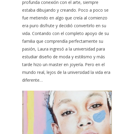
profunda conexión con el arte, siempre
estaba dibujando y creando. Poco a poco se
fue metiendo en algo que creía al comienzo
era puro disfrute y decidió convertirlo en su
vida. Contando con el completo apoyo de su
familia que comprendía perfectamente su
pasión, Laura ingresó a la universidad para
estudiar diseño de moda y estilismo y más
tarde hizo un master en joyería. Pero en el
mundo real, lejos de la universidad la vida era
diferente…