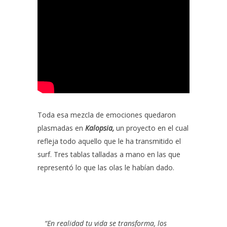
Toda esa mezcla de emociones quedaron
plasmadas en
Kalopsia,
un proyecto en el cual
refleja todo aquello que le ha transmitido el
surf. Tres tablas talladas a mano en las que
representó lo que las olas le habían dado.
“En realidad tu vida se transforma, los