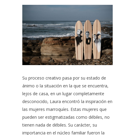
Su proceso creativo pasa por su estado de
ánimo o la situación en la que se encuentra,
lejos de casa, en un lugar completamente
desconocido, Laura encontró la inspiración en
las mujeres marroquíes. Estas mujeres que
pueden ser estigmatizadas como débiles, no
tienen nada de débiles. Su carácter, su
importancia en el núcleo familiar fueron la