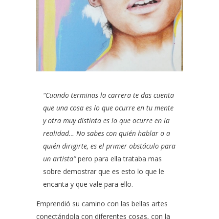
“Cuando terminas la carrera te das cuenta
que una cosa es lo que ocurre en tu mente
y otra muy distinta es lo que ocurre en la
realidad… No sabes con quién hablar o a
quién dirigirte, es el
primer obstáculo para
un artista”
pero para ella trataba mas
sobre demostrar que es esto lo que le
encanta y que vale para ello.
Emprendió su camino con las bellas artes
conectándola con diferentes cosas, con la