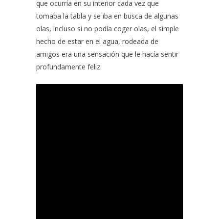
que ocurría en su interior cada vez que
tomaba la tabla y se iba en busca de algunas
olas, incluso si no podía coger olas, el simple
hecho de estar en el agua, rodeada de
amigos era una sensación que le hacía sentir
profundamente feliz.