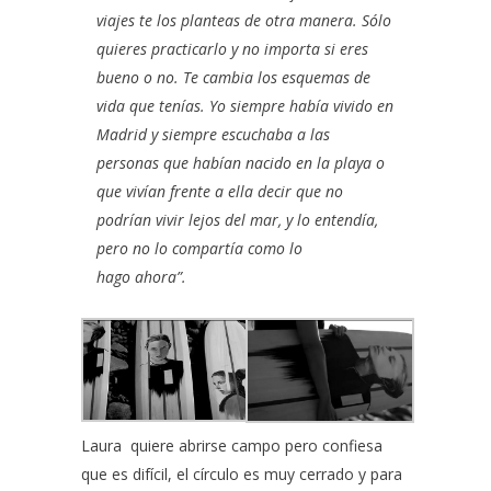
viajes te los planteas de otra manera. Sólo
quieres practicarlo y no importa si eres
bueno o no. Te cambia los esquemas de
vida que tenías. Yo siempre había vivido en
Madrid y siempre escuchaba a las
personas que habían nacido en la playa o
que vivían frente a ella decir que no
podrían vivir lejos del mar, y lo entendía,
pero no lo compartía como lo
hago ahora”.
Laura
quiere abrirse campo pero confiesa
que es difícil, el círculo es muy cerrado y para