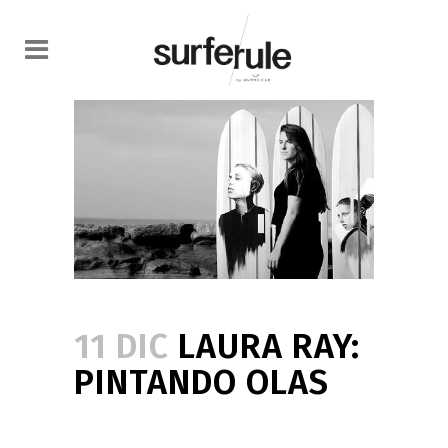
11 DIC
LAURA RAY:
PINTANDO OLAS