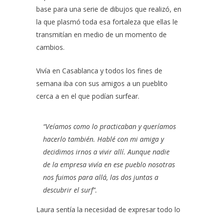
base para una serie de dibujos que realizó, en
la que plasmó toda esa fortaleza que ellas le
transmitían en medio de un momento de
cambios.
Vivía en Casablanca y todos los fines de
semana iba con sus amigos a un pueblito
cerca a en el que podían surfear.
“Veíamos como lo practicaban y queríamos
hacerlo también. Hablé con mi amiga y
decidimos irnos a vivir allí. Aunque nadie
de la empresa vivía en ese pueblo nosotras
nos fuimos para allá, las dos juntas a
descubrir el surf”.
Laura sentía la necesidad de expresar todo lo