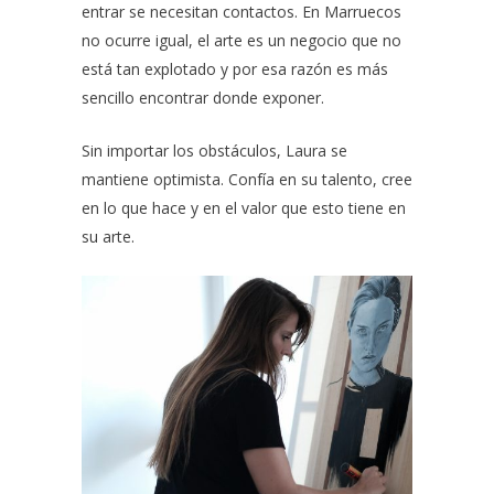
entrar se necesitan contactos. En Marruecos
no ocurre igual, el arte es un negocio que no
está tan explotado y por esa razón es más
sencillo encontrar donde exponer.
Sin importar los obstáculos, Laura se
mantiene optimista. Confía en su talento, cree
en lo que hace y en el valor que esto tiene en
su arte.