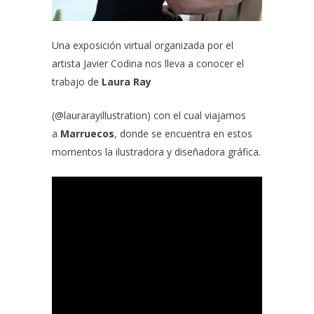
Una exposición virtual organizada por el
artista Javier Codina nos lleva a conocer el
trabajo de
Laura Ray
(
@laurarayillustration
) con el cual viajamos
a
Marruecos
, donde se encuentra en estos
momentos la ilustradora y diseñadora gráfica.