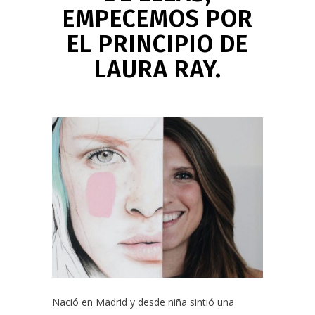
EMPECEMOS POR
EL PRINCIPIO DE
LAURA RAY.
Nació en Madrid y desde niña sintió una