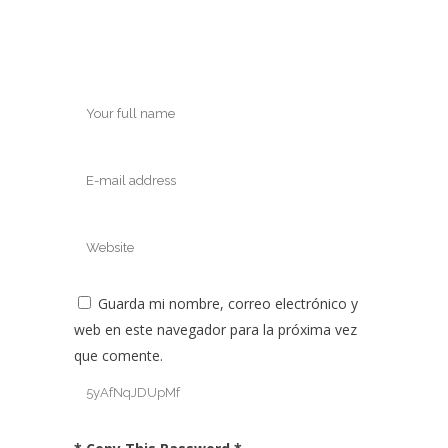
Guarda mi nombre, correo electrónico y
web en este navegador para la próxima vez
que comente.