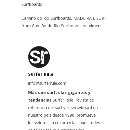
Surfboards
Camiño do Rio Surfboards, MADEIRA E SURF!
from
Camiño do Río Surfboards
on
Vimeo
.
Surfer Rule
info@surferrule.com
Más que surf, olas gigantes y
tendencias
Surfer Rule, revista de
referencia del surf y el snowboard en
nuestro país desde 1990, promueve
los valores, la cultura y las inquietudes