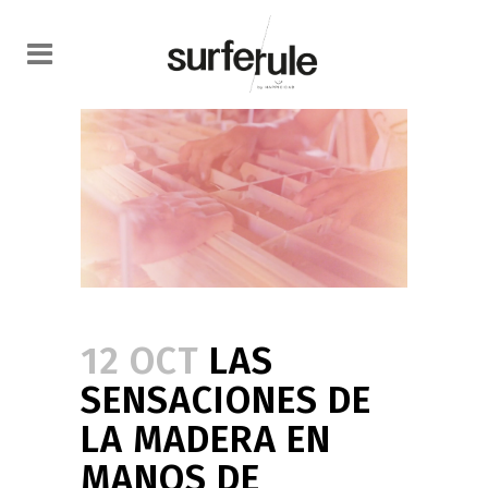
12 OCT
LAS
SENSACIONES DE
LA MADERA EN
MANOS DE