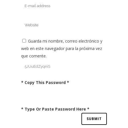
Guarda mi nombre, correo electrónico y
web en este navegador para la próxima vez
que comente.
* Copy This Password *
* Type Or Paste Password Here *