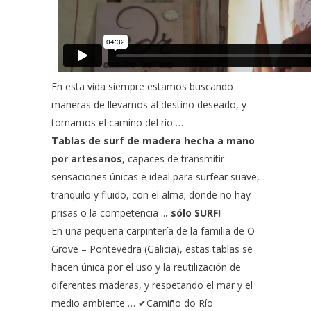
En esta vida siempre estamos buscando
maneras de llevarnos al destino deseado, y
tomamos el camino del río …
Tablas de surf de madera hecha a mano
por artesanos
, capaces de transmitir
sensaciones únicas e ideal para surfear suave,
tranquilo y fluido, con el alma; donde no hay
prisas o la competencia ..
. sólo SURF!
En una pequeña carpintería de la familia de O
Grove – Pontevedra (Galicia), estas tablas se
hacen única por el uso y la reutilización de
diferentes maderas, y respetando el mar y el
medio ambiente … ✔
Camiño do Río