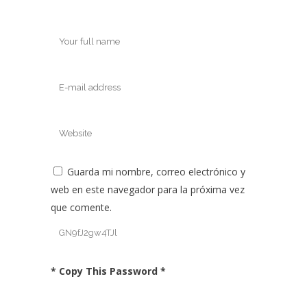
Guarda mi nombre, correo electrónico y
web en este navegador para la próxima vez
que comente.
* Copy This Password *