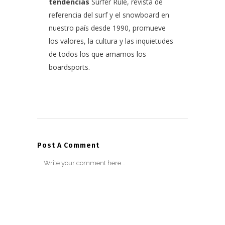
tendencias
Surfer Rule, revista de
referencia del surf y el snowboard en
nuestro país desde 1990, promueve
los valores, la cultura y las inquietudes
de todos los que amamos los
boardsports.
Post A Comment