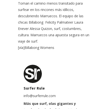
Toman el camino menos transitado para
surfear en los rincones más idílicos,
descubriendo Marruecos. El equipo de las
chicas Billabong Felicity Palmateer Laura
Enever Alessa Quizon, surf, costumbres,
cultura. Marruecos una apuesta segura en un
viaje de surf.
[vía]
Billabong Womens
Surfer Rule
info@surferrule.com
Más que surf, olas gigantes y