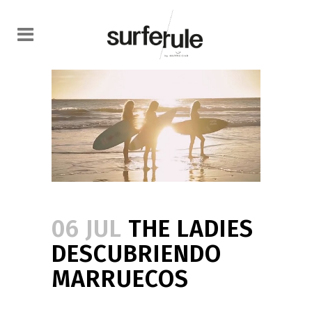
06 JUL
THE LADIES
DESCUBRIENDO
MARRUECOS