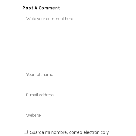
Post A Comment
Guarda mi nombre, correo electrónico y