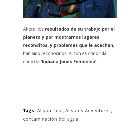
Ahora, los
resultados de su trabajo por el
planeta y por mostrarnos lugares
recónditos, y problemas que le acechan
,
han sido reconocidos. Alison es conocida
como la
‘Indiana Jones Femenina’.
Alison Teal
,
Alison´s Adventures
,
Tags:
contaminación del agua