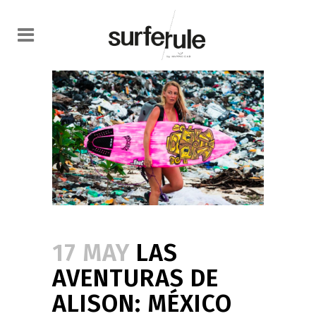
17 MAY
LAS
AVENTURAS DE
ALISON: MÉXICO