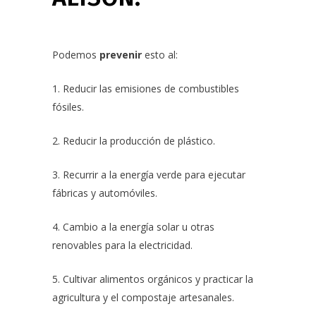
Podemos
prevenir
esto al:
1. Reducir las emisiones de combustibles
fósiles.
2. Reducir la producción de plástico.
3. Recurrir a la energía verde para ejecutar
fábricas y automóviles.
4. Cambio a la energía solar u otras
renovables para la electricidad.
5. Cultivar alimentos orgánicos y practicar la
agricultura y el compostaje artesanales.