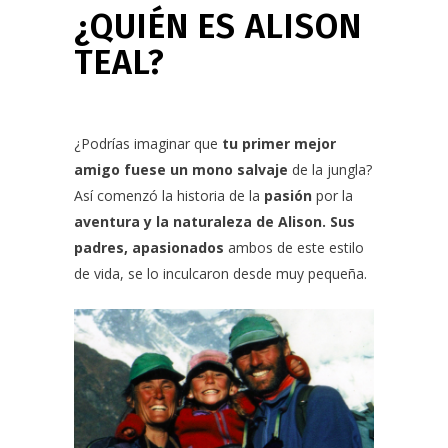
¿QUIÉN ES ALISON
TEAL?
¿Podrías imaginar que
tu primer mejor
amigo fuese un mono salvaje
de la jungla?
Así comenzó la historia de la
pasión
por la
aventura y la naturaleza de Alison. Sus
padres, apasionados
ambos de este estilo
de vida, se lo inculcaron desde muy pequeña.