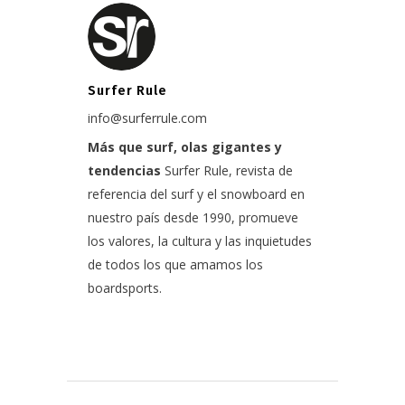
Surfer Rule
info@surferrule.com
Más que surf, olas gigantes y
tendencias
Surfer Rule, revista de
referencia del surf y el snowboard en
nuestro país desde 1990, promueve
los valores, la cultura y las inquietudes
de todos los que amamos los
boardsports.