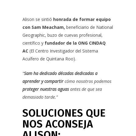
Alison se sintió
honrada de formar equipo
con
Sam Meacham,
beneficiario de National
Geographic, buzo de cuevas profesional,
científico y
fundador de la ONG
CINDAQ
AC
(El Centro Investigador del Sistema
Acuífero de Quintana Roo).
“
Sam ha dedicado décadas dedicadas a
aprender y compartir
cómo nosotros podemos
proteger nuestras aguas
antes de que sea
demasiado tarde.”
SOLUCIONES QUE
NOS ACONSEJA
ALISON: