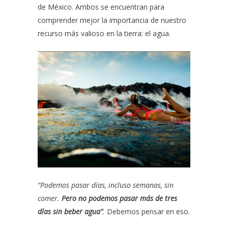
de México. Ambos se encuentran para
comprender mejor la importancia de nuestro
recurso más valioso en la tierra: el agua.
“Podemos pasar días, incluso semanas, sin
comer.
Pero no podemos pasar más de tres
días sin beber agua”
.
Debemos pensar en eso.