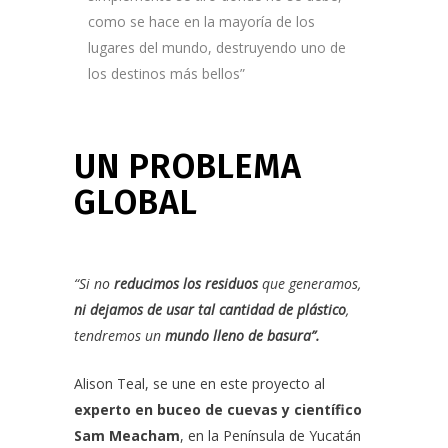
como se hace en la mayoría de los
lugares del mundo, destruyendo uno de
los destinos más bellos”
UN PROBLEMA
GLOBAL
“Si no
reducimos los residuos
que generamos,
ni dejamos de usar tal cantidad de plástico
,
tendremos un
mundo lleno de basura”.
Alison Teal, se une en este proyecto al
experto en buceo de cuevas y científico
Sam Meacham
, en la Península de Yucatán