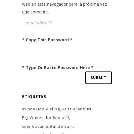
web en este navegador para la próxima vez
que comente.
* Copy This Password *
* Type Or Paste Password Here *
ETIQUETAS
#ConexionSurfing
Aritz Aranburu
Big Waves
bodyboard
cine documental de surf