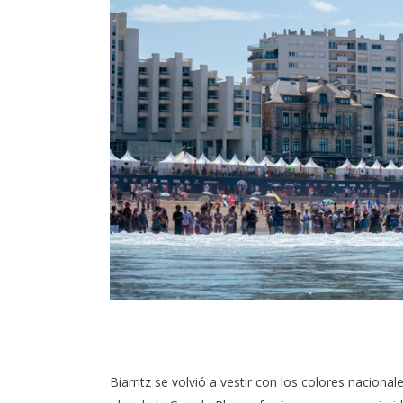
Biarritz se volvió a vestir con los colores nacion