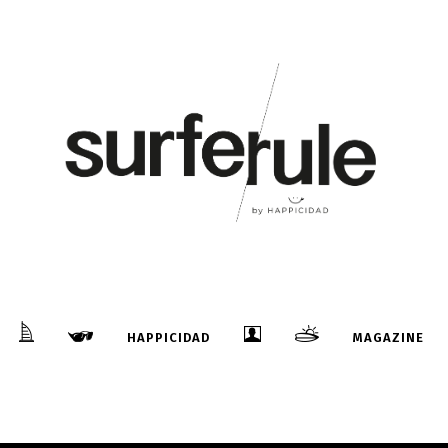
HAPPICIDAD
MAGAZINE