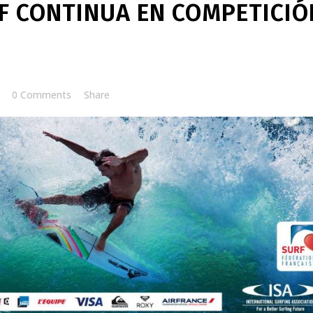
 CONTINUA EN COMPETICIÓ
0 Comments
Share