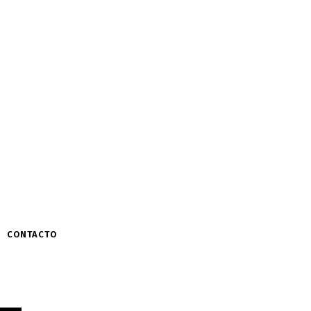
CONTACTO