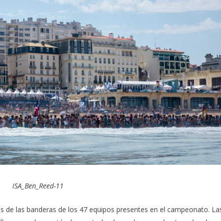
ISA_Ben_Reed-11
ales de las banderas de los 47 equipos presentes en el campeonato. La