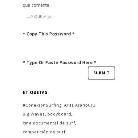
que comente.
* Copy This Password *
* Type Or Paste Password Here *
ETIQUETAS
#ConexionSurfing
Aritz Aranburu
Big Waves
bodyboard
cine documental de surf
competición de surf