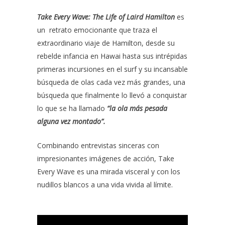
Take Every Wave: The Life of Laird Hamilton
es
un retrato emocionante que traza el
extraordinario viaje de Hamilton, desde su
rebelde infancia en Hawai hasta sus intrépidas
primeras incursiones en el surf y su incansable
búsqueda de olas cada vez más grandes, una
búsqueda que finalmente lo llevó a conquistar
lo que se ha llamado
“la ola más pesada
alguna vez montado”.
Combinando entrevistas sinceras con
impresionantes imágenes de acción, Take
Every Wave es una mirada visceral y con los
nudillos blancos a una vida vivida al límite.