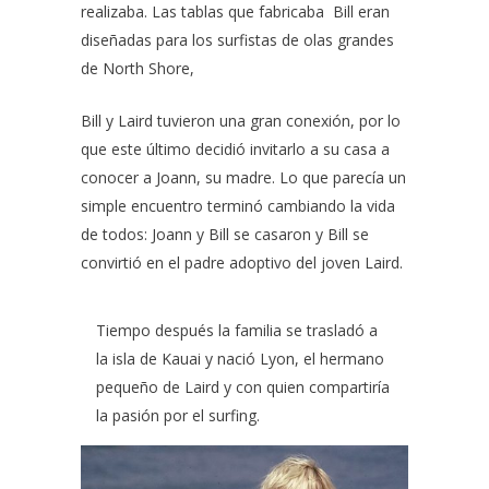
realizaba. Las tablas que fabricaba Bill eran
diseñadas para los surfistas de olas grandes
de North Shore,
Bill y Laird tuvieron una gran conexión, por lo
que este último decidió invitarlo a su casa a
conocer a Joann, su madre. Lo que parecía un
simple encuentro terminó cambiando la vida
de todos: Joann y Bill se casaron y Bill se
convirtió en el padre adoptivo del joven Laird.
Tiempo después la familia se trasladó a
la isla de Kauai y nació Lyon, el hermano
pequeño de Laird y con quien compartiría
la pasión por el surfing.