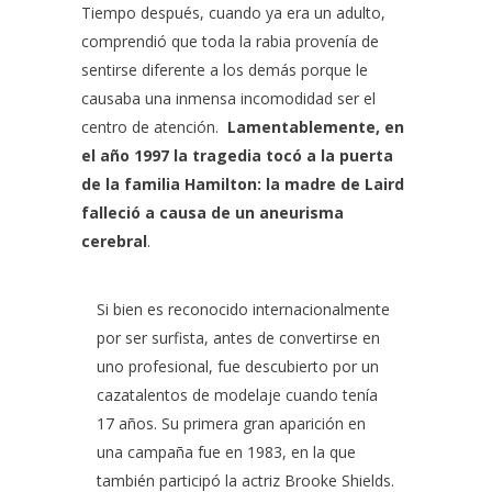
Tiempo después, cuando ya era un adulto,
comprendió que toda la rabia provenía de
sentirse diferente a los demás porque le
causaba una inmensa incomodidad ser el
centro de atención.
Lamentablemente, en
el año 1997 la tragedia tocó a la puerta
de la familia Hamilton: la madre de Laird
falleció a causa de un aneurisma
cerebral
.
Si bien es reconocido internacionalmente
por ser surfista, antes de convertirse en
uno profesional, fue descubierto por un
cazatalentos de modelaje cuando tenía
17 años. Su primera gran aparición en
una campaña fue en 1983, en la que
también participó la actriz Brooke Shields.