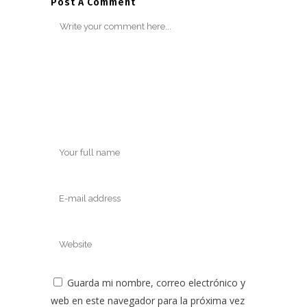
Post A Comment
Guarda mi nombre, correo electrónico y
web en este navegador para la próxima vez