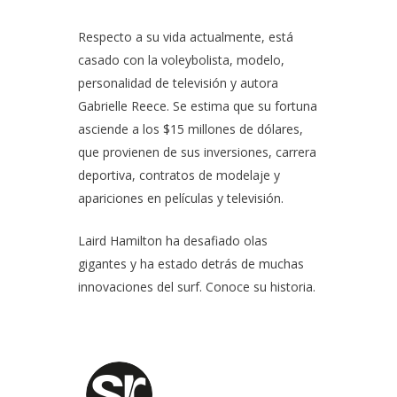
Respecto a su vida actualmente, está
casado con la voleybolista, modelo,
personalidad de televisión y autora
Gabrielle Reece. Se estima que su fortuna
asciende a los $15 millones de dólares,
que provienen de sus inversiones, carrera
deportiva, contratos de modelaje y
apariciones en películas y televisión.
Laird Hamilton ha desafiado olas
gigantes y ha estado detrás de muchas
innovaciones del surf. Conoce su historia.