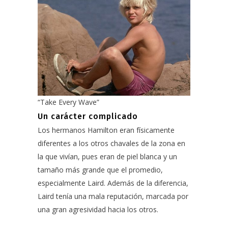
“Take Every Wave”
Un carácter complicado
Los hermanos Hamilton eran físicamente
diferentes a los otros chavales de la zona en
la que vivían, pues eran de piel blanca y un
tamaño más grande que el promedio,
especialmente Laird. Además de la diferencia,
Laird tenía una mala reputación, marcada por
una gran agresividad hacia los otros.