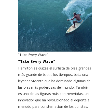
“Take Every Wave”
“Take Every Wave”
Hamilton es quizás el surfista de olas grandes
más grande de todos los tiempos, toda una
leyenda viviente que ha dominado algunas de
las olas más poderosas del mundo. También
es una de las figuras más controvertidas, un
innovador que ha revolucionado el deporte a
menudo para consternación de los puristas.