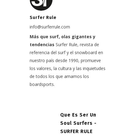
Surfer Rule
info@surferrule.com
Más que surf, olas gigantes y
tendencias
Surfer Rule, revista de
referencia del surf y el snowboard en
nuestro país desde 1990, promueve
los valores, la cultura y las inquietudes
de todos los que amamos los
boardsports.
Que Es Ser Un
Soul Surfers -
SURFER RULE