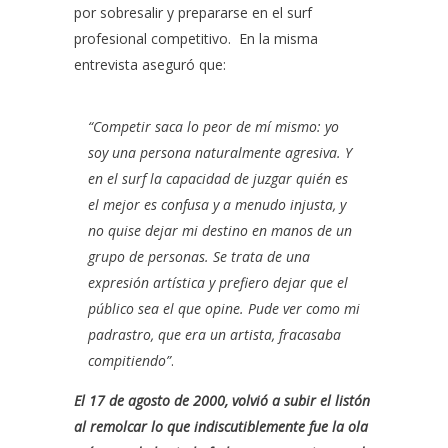
por sobresalir y prepararse en el surf
profesional competitivo. En la misma
entrevista aseguró que:
“Competir saca lo peor de mí mismo: yo
soy una persona naturalmente agresiva. Y
en el surf la capacidad de juzgar quién es
el mejor es confusa y a menudo injusta, y
no quise dejar mi destino en manos de un
grupo de personas. Se trata de una
expresión artística y prefiero dejar que el
público sea el que opine. Pude ver como mi
padrastro, que era un artista, fracasaba
compitiendo”
.
El 17 de agosto de 2000, volvió a subir el listón
al remolcar lo que indiscutiblemente fue la ola