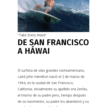
“Take Every Wave”
DE SAN FRANCISCO
A HÁWAI
El surfista de olas grandes norteamericano,
Laird John Hamilton nació el 2 de marzo de
1964, en la ciudad de San Francisco,
California. Inicialmente su apellido era Zerfas,
el mismo de su padre pero, tiempo después
de su nacimiento, su padre los abandonó y su