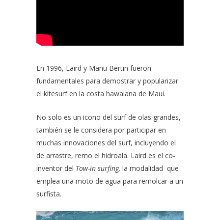
En 1996, Laird y Manu Bertin fueron
fundamentales para demostrar y popularizar
el kitesurf en la costa hawaiana de Maui.
No solo es un icono del surf de olas grandes,
también se le considera por participar en
muchas innovaciones del surf, incluyendo el
de arrastre, remo el hidroala. Laird es el co-
inventor del
Tow-in surfing,
la modalidad que
emplea una moto de agua para remolcar a un
surfista.