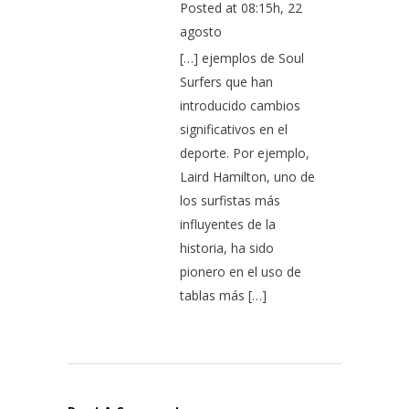
Posted at 08:15h, 22
agosto
[…] ejemplos de Soul
Surfers que han
introducido cambios
significativos en el
deporte. Por ejemplo,
Laird Hamilton, uno de
los surfistas más
influyentes de la
historia, ha sido
pionero en el uso de
tablas más […]