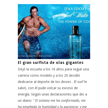
El gran surfista de olas gigantes
Dejó la escuela a los 16 años para seguir una
carrera como modelo y a los 20 decidió
dedicarse al deporte de los dioses . El surf le
salvó, con él pude volcar su exceso de
energía.
Según unas declaraciones que dio a
un diario
:
“ El océano me ha conformado, me
ha enseñado la humildad y la paciencia; y me