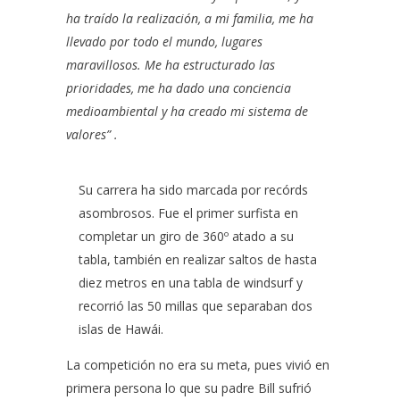
ha traído la realización, a mi familia, me ha
llevado por todo el mundo, lugares
maravillosos. Me ha estructurado las
prioridades, me ha dado una conciencia
medioambiental y ha creado mi sistema de
valores” .
Su carrera ha sido marcada por recórds
asombrosos. Fue el primer surfista en
completar un giro de 360º atado a su
tabla, también en realizar saltos de hasta
diez metros en una tabla de windsurf y
recorrió las 50 millas que separaban dos
islas de Hawái.
La competición no era su meta, pues vivió en
primera persona lo que su padre Bill sufrió