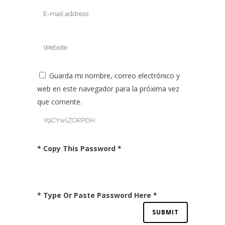
Guarda mi nombre, correo electrónico y
web en este navegador para la próxima vez
que comente.
* Copy This Password *
* Type Or Paste Password Here *