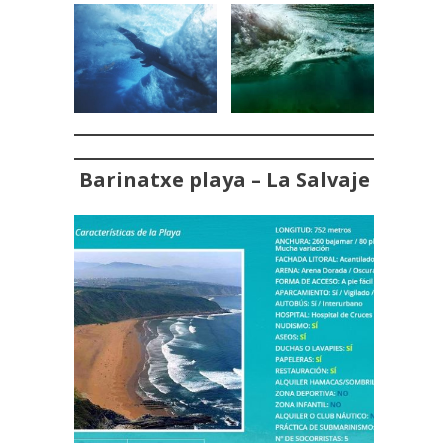
Barinatxe playa – La Salvaje