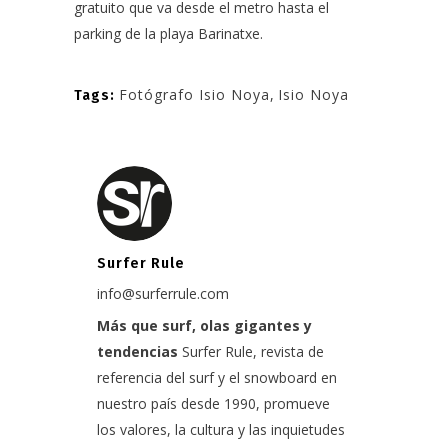
gratuito que va desde el metro hasta el
parking de la playa Barinatxe.
Fotógrafo Isio Noya
,
Isio Noya
Tags:
Surfer Rule
info@surferrule.com
Más que surf, olas gigantes y
tendencias
Surfer Rule, revista de
referencia del surf y el snowboard en
nuestro país desde 1990, promueve
los valores, la cultura y las inquietudes