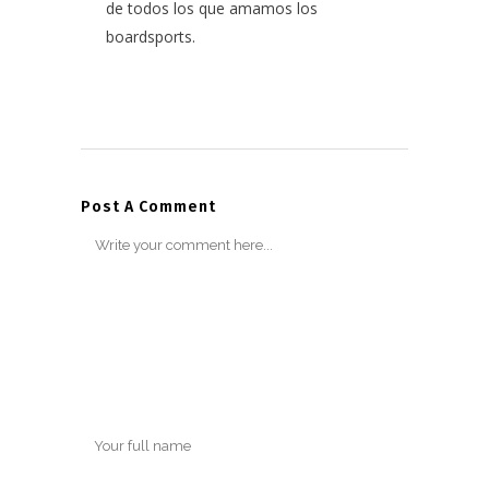
de todos los que amamos los
boardsports.
Post A Comment