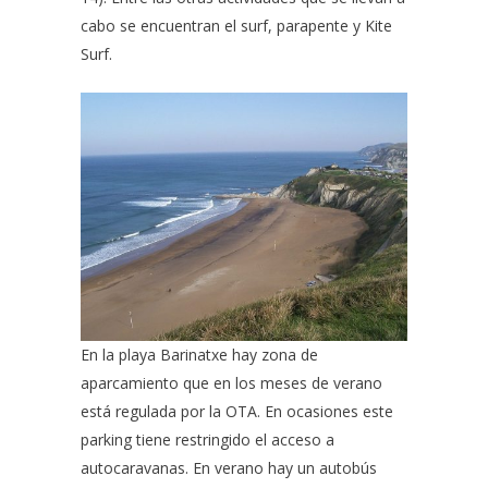
cabo se encuentran el
surf
,
parapente
y Kite
Surf.
En la playa Barinatxe hay zona de
aparcamiento que en los meses de verano
está regulada por la OTA. En ocasiones este
parking tiene restringido el acceso a
autocaravanas. En verano hay un autobús