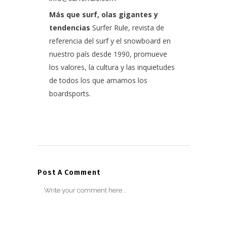
Más que surf, olas gigantes y
tendencias
Surfer Rule, revista de
referencia del surf y el snowboard en
nuestro país desde 1990, promueve
los valores, la cultura y las inquietudes
de todos los que amamos los
boardsports.
Post A Comment