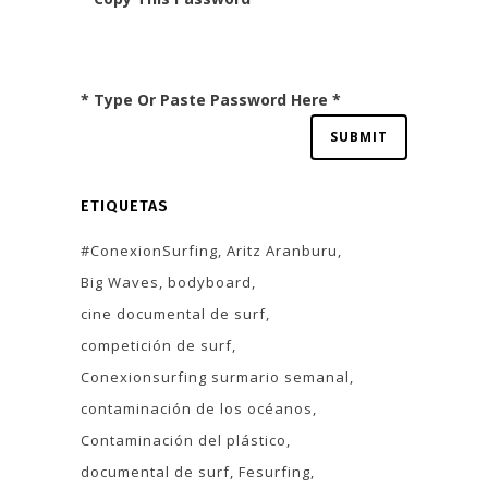
* Type Or Paste Password Here *
ETIQUETAS
#ConexionSurfing
Aritz Aranburu
Big Waves
bodyboard
cine documental de surf
competición de surf
Conexionsurfing surmario semanal
contaminación de los océanos
Contaminación del plástico
documental de surf
Fesurfing