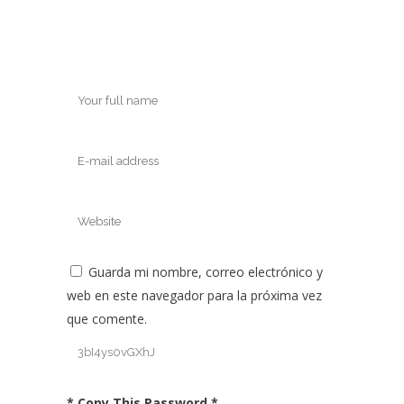
Guarda mi nombre, correo electrónico y
web en este navegador para la próxima vez
que comente.
* Copy This Password *