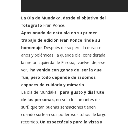
La Ola de Mundaka, desde el objetivo del
fotógrafo
Fran Ponce
.
Apasionado de esta ola en su primer
trabajo de edición Fran Ponce rinde su
homenaje
. Después de su perdida durante
años y polémicas, la querida ola, considerada
la mejor izquierda de Europa, vuelve dejarse
ver,
ha venido con ganas de ser la que
fue, pero todo depende de si somos
capaces de cuidarla y mimarla.
La ola de Mundaka
para gusto y disfrute
de las personas,
no solo los amantes del
surf, que tan buenas sensaciones tienen
cuando surfean sus poderosos tubos de largo
recorrido.
Un espectáculo para la vista y