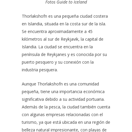
Fotos Guide to Iceland
Thorlakshofn es una pequeña ciudad costera
en Islandia, situada en la costa sur de la isla.
Se encuentra aproximadamente a 45
kilómetros al sur de Reykjavik, la capital de
Islandia. La ciudad se encuentra en la
península de Reykjanes y es conocida por su
puerto pesquero y su conexión con la
industria pesquera.
Aunque Thorlakshofn es una comunidad
pequeña, tiene una importancia económica
significativa debido a su actividad portuaria.
Además de la pesca, la ciudad también cuenta
con algunas empresas relacionadas con el
turismo, ya que está ubicada en una región de
belleza natural impresionante, con playas de