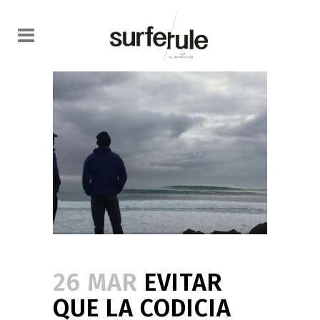
26 MAR
EVITAR
QUE LA CODICIA