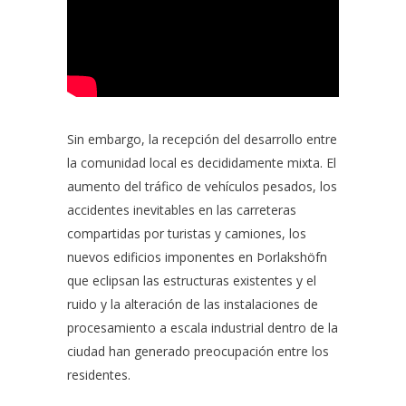
Sin embargo, la recepción del desarrollo entre
la comunidad local es decididamente mixta. El
aumento del tráfico de vehículos pesados, los
accidentes inevitables en las carreteras
compartidas por turistas y camiones, los
nuevos edificios imponentes en Þorlakshöfn
que eclipsan las estructuras existentes y el
ruido y la alteración de las instalaciones de
procesamiento a escala industrial dentro de la
ciudad han generado preocupación entre los
residentes.