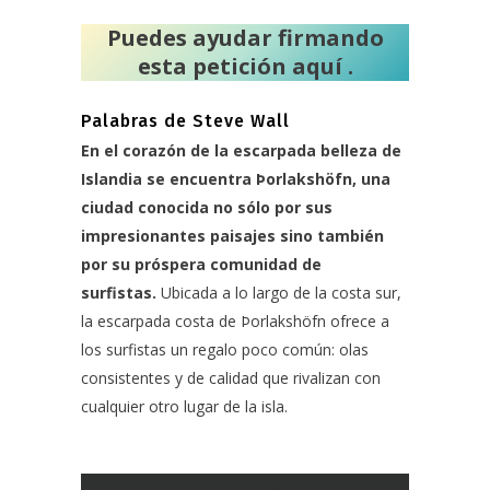
Puedes ayudar firmando
esta
petición aquí
.
Palabras de Steve Wall
En el corazón de la escarpada belleza de
Islandia se encuentra Þorlakshöfn, una
ciudad conocida no sólo por sus
impresionantes paisajes sino también
por su próspera comunidad de
surfistas.
Ubicada a lo largo de la costa sur,
la escarpada costa de Þorlakshöfn ofrece a
los surfistas un regalo poco común: olas
consistentes y de calidad que rivalizan con
cualquier otro lugar de la isla.