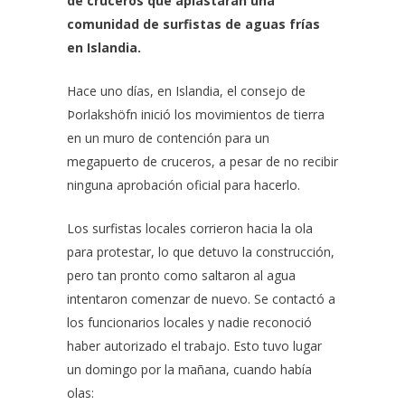
de cruceros que aplastarán una
comunidad de surfistas de aguas frías
en Islandia.
Hace uno días, en Islandia, el consejo de
Þorlakshöfn inició los movimientos de tierra
en un muro de contención para un
megapuerto de cruceros, a pesar de no recibir
ninguna aprobación oficial para hacerlo.
Los surfistas locales corrieron hacia la ola
para protestar, lo que detuvo la construcción,
pero tan pronto como saltaron al agua
intentaron comenzar de nuevo. Se contactó a
los funcionarios locales y nadie reconoció
haber autorizado el trabajo. Esto tuvo lugar
un domingo por la mañana, cuando había
olas: