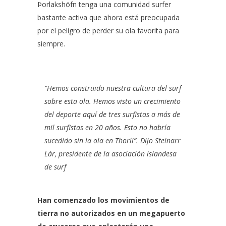
Þorlakshöfn tenga una comunidad surfer
bastante activa que ahora está preocupada
por el peligro de perder su ola favorita para
siempre.
“Hemos construido nuestra cultura del surf
sobre esta ola. Hemos visto un crecimiento
del deporte aquí de tres surfistas a más de
mil surfistas en 20 años. Esto no habría
sucedido sin la ola en Thorli”. Dijo Steinarr
Lár, presidente de la asociación islandesa
de surf
Han comenzado los movimientos de
tierra no autorizados en un megapuerto