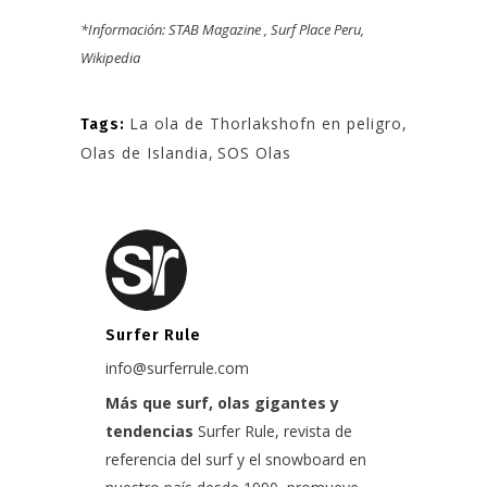
*Información: STAB Magazine , Surf Place Peru,
Wikipedia
La ola de Thorlakshofn en peligro
,
Tags:
Olas de Islandia
,
SOS Olas
Surfer Rule
info@surferrule.com
Más que surf, olas gigantes y
tendencias
Surfer Rule, revista de
referencia del surf y el snowboard en