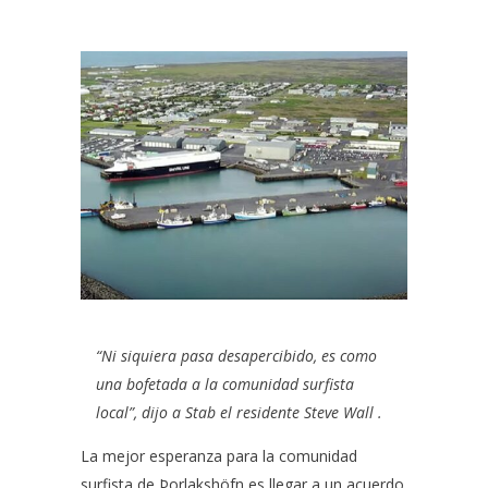
“Ni siquiera pasa desapercibido, es como
una bofetada a la comunidad surfista
local”, dijo a Stab el residente Steve Wall .
La mejor esperanza para la comunidad
surfista de Þorlakshöfn es llegar a un acuerdo