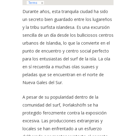
Durante años, esta tranquila ciudad ha sido
un secreto bien guardado entre los lugareños
y la tribu surfista islandesa. Es una excursión
sencilla de un día desde los bulliciosos centros
urbanos de Islandia, lo que la convierte en el
punto de encuentro y centro social perfecto
para los entusiastas del surf de la isla. La ola
en sí recuerda a muchas olas suaves y
peladas que se encuentran en el norte de
Nueva Gales del Sur.
A pesar de su popularidad dentro de la
comunidad del surf, Þorlakshöfn se ha
protegido ferozmente contra la exposición
excesiva. Las producciones extranjeras y
locales se han enfrentado a un esfuerzo