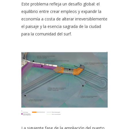
Este problema refleja un desafío global: el
equilibrio entre crear empleos y expandir la
economía a costa de alterar irreversiblemente
el paisaje y la esencia sagrada de la ciudad
para la comunidad del surf.
La siguiente fase de la ampliación del puerto