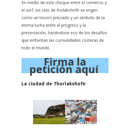
En medio de este choque entre el comercio y
el surf, las olas
de Þorlakshöfn se erigen
como un tesoro preciado y un símbolo de la
eterna lucha entre el progreso y la
preservación, haciéndose eco de los desafíos
que enfrentan las comunidades costeras de
todo el mundo.
Firma la
petición aquí
La ciudad de Thorlakshofn