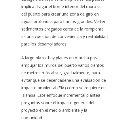
implica dragar el borde interior del muro sur
del puerto para crear una zona de giro en
aguas profundas para barcos grandes. Verter
sedimentos dragados cerca de la rompiente
es una cuestión de conveniencia y rentabilidad
para los desarrolladores.
A largo plazo, hay planes en marcha para
empujar los muros del puerto varios cientos
de metros más al sur, gradualmente, para
evitar que se desencadene una evaluación de
impacto ambiental (EIA) como se requiere en
Islandia. Este enfoque incremental plantea
preguntas sobre el impacto general del
proyecto en el medio ambiente y la
comunidad.