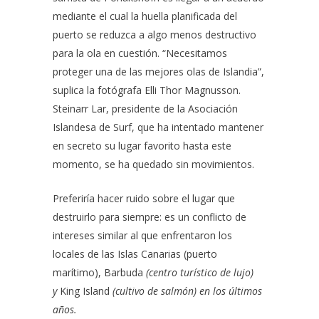
mediante el cual la huella planificada del
puerto se reduzca a algo menos destructivo
para la ola en cuestión. “Necesitamos
proteger una de las mejores olas de Islandia”,
suplica la fotógrafa Elli Thor Magnusson.
Steinarr Lar, presidente de la Asociación
Islandesa de Surf, que ha intentado mantener
en secreto su lugar favorito hasta este
momento, se ha quedado sin movimientos.
Preferiría hacer ruido sobre el lugar que
destruirlo para siempre: es un conflicto de
intereses similar al que enfrentaron los
locales
de las Islas Canarias
(puerto
marítimo),
Barbuda
(centro turístico de lujo)
y
King Island
(cultivo de salmón) en los últimos
años.