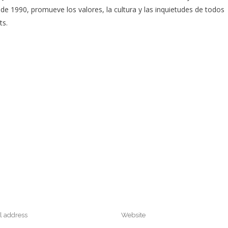
e 1990, promueve los valores, la cultura y las inquietudes de todos
ts.