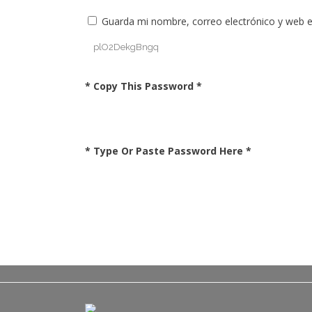
Guarda mi nombre, correo electrónico y web 
* Copy This Password *
* Type Or Paste Password Here *