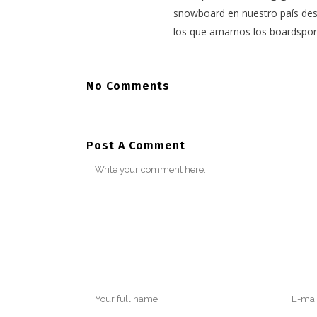
snowboard en nuestro país desd
los que amamos los boardspor
No Comments
Post A Comment