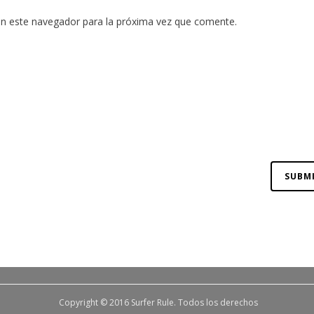
en este navegador para la próxima vez que comente.
Copyright © 2016 Surfer Rule. Todos los derechos