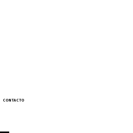
CONTACTO