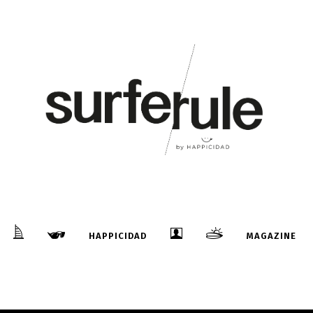
HAPPICIDAD
MAGAZINE