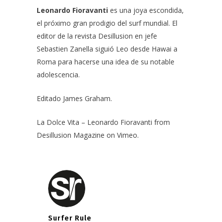
Leonardo Fioravanti
es una joya escondida,
el próximo gran prodigio del surf mundial. El
editor de la revista Desillusion en jefe
Sebastien Zanella siguió Leo desde Hawai a
Roma para hacerse una idea de su notable
adolescencia.
Editado James Graham.
La Dolce Vita – Leonardo Fioravanti
from
Desillusion Magazine
on
Vimeo
.
Surfer Rule