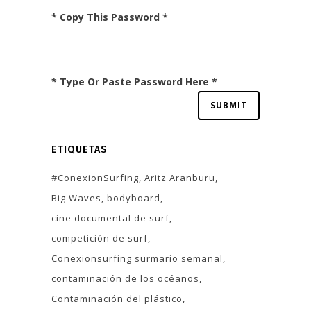
* Copy This Password *
* Type Or Paste Password Here *
ETIQUETAS
#ConexionSurfing
Aritz Aranburu
Big Waves
bodyboard
cine documental de surf
competición de surf
Conexionsurfing surmario semanal
contaminación de los océanos
Contaminación del plástico