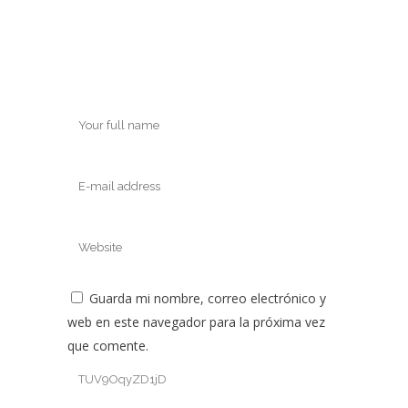
Guarda mi nombre, correo electrónico y
web en este navegador para la próxima vez
que comente.