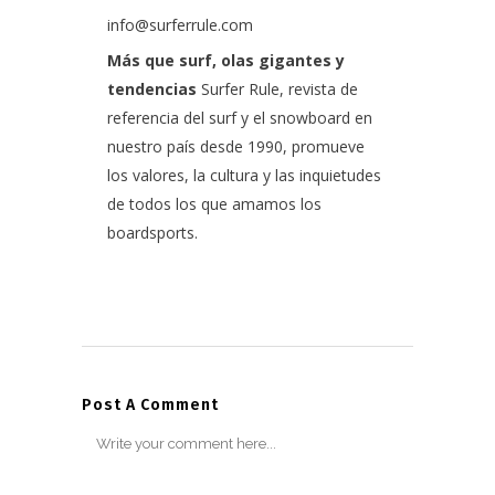
info@surferrule.com
Más que surf, olas gigantes y
tendencias
Surfer Rule, revista de
referencia del surf y el snowboard en
nuestro país desde 1990, promueve
los valores, la cultura y las inquietudes
de todos los que amamos los
boardsports.
Post A Comment