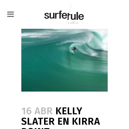
16 ABR
KELLY
SLATER EN KIRRA