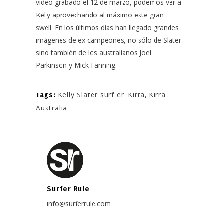
vídeo grabado el 12 de marzo, podemos ver a
Kelly aprovechando al máximo este gran
swell. En los últimos días han llegado grandes
imágenes de ex campeones, no sólo de Slater
sino también de los australianos Joel
Parkinson y Mick Fanning.
Kelly Slater surf en Kirra
,
Kirra
Tags:
Australia
Surfer Rule
info@surferrule.com