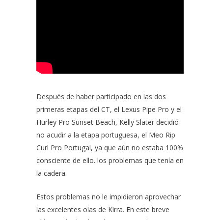
Después de haber participado en las dos
primeras etapas del CT, el Lexus Pipe Pro y el
Hurley Pro Sunset Beach, Kelly Slater decidió
no acudir a la etapa portuguesa, el Meo Rip
Curl Pro Portugal, ya que aún no estaba 100%
consciente de ello. los problemas que tenía en
la cadera.
Estos problemas no le impidieron aprovechar
las excelentes
olas de Kirra.
En este breve