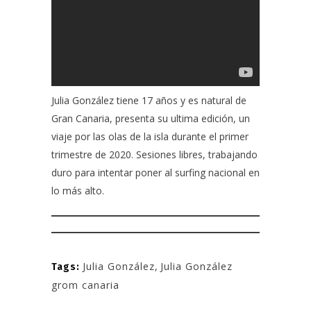
Julia González
tiene 17 años y es natural de
Gran Canaria, presenta su ultima edición, un
viaje por las olas de la isla durante el primer
trimestre de 2020. Sesiones libres, trabajando
duro para intentar poner al surfing nacional en
lo más alto.
Julia González
,
Julia González
Tags:
grom canaria