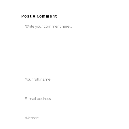
Post A Comment