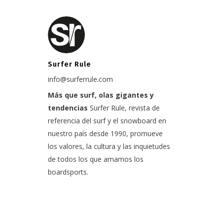
Surfer Rule
info@surferrule.com
Más que surf, olas gigantes y
tendencias
Surfer Rule, revista de
referencia del surf y el snowboard en
nuestro país desde 1990, promueve
los valores, la cultura y las inquietudes
de todos los que amamos los
boardsports.