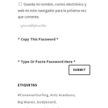
Guarda mi nombre, correo electrónico y
web en este navegador para la próxima vez
que comente.
* Copy This Password *
* Type Or Paste Password Here *
ETIQUETAS
#ConexionSurfing
Aritz Aranburu
Big Waves
bodyboard