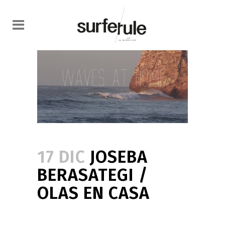
17 DIC
JOSEBA
BERASATEGI /
OLAS EN CASA