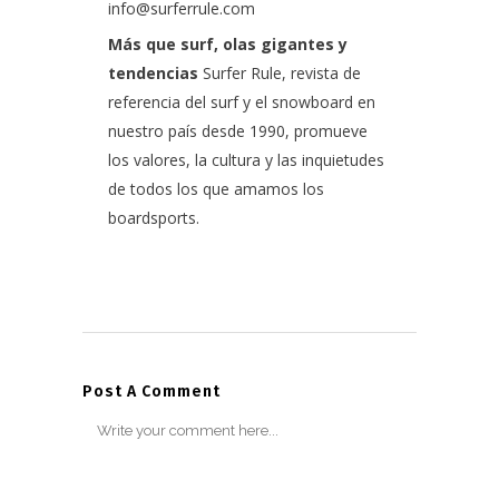
info@surferrule.com
Más que surf, olas gigantes y
tendencias
Surfer Rule, revista de
referencia del surf y el snowboard en
nuestro país desde 1990, promueve
los valores, la cultura y las inquietudes
de todos los que amamos los
boardsports.
Post A Comment