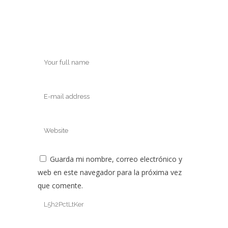
Guarda mi nombre, correo electrónico y
web en este navegador para la próxima vez
que comente.