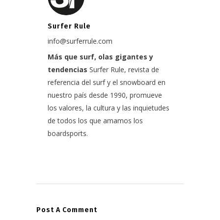
Surfer Rule
info@surferrule.com
Más que surf, olas gigantes y
tendencias
Surfer Rule, revista de
referencia del surf y el snowboard en
nuestro país desde 1990, promueve
los valores, la cultura y las inquietudes
de todos los que amamos los
boardsports.
Post A Comment