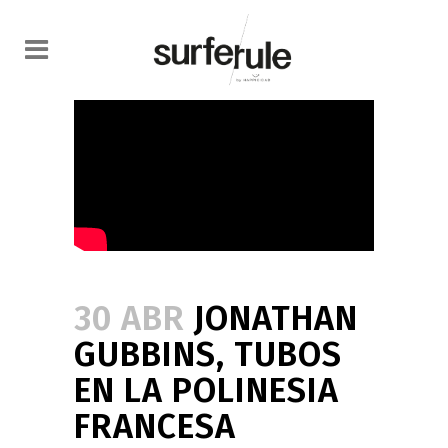
30 ABR
JONATHAN
GUBBINS, TUBOS
EN LA POLINESIA
FRANCESA