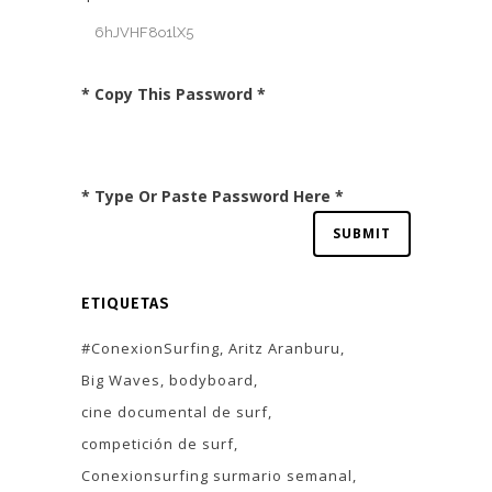
* Copy This Password *
* Type Or Paste Password Here *
ETIQUETAS
#ConexionSurfing
Aritz Aranburu
Big Waves
bodyboard
cine documental de surf
competición de surf
Conexionsurfing surmario semanal