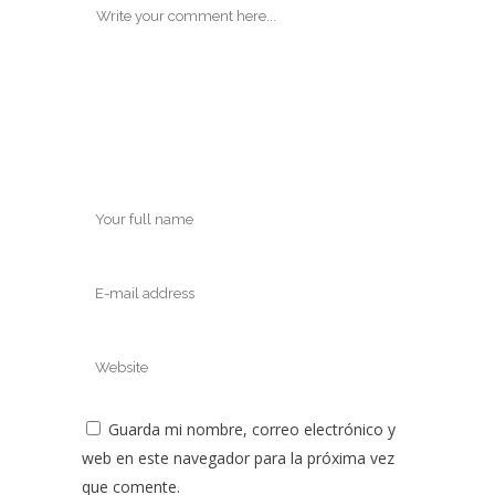
Guarda mi nombre, correo electrónico y
web en este navegador para la próxima vez
que comente.