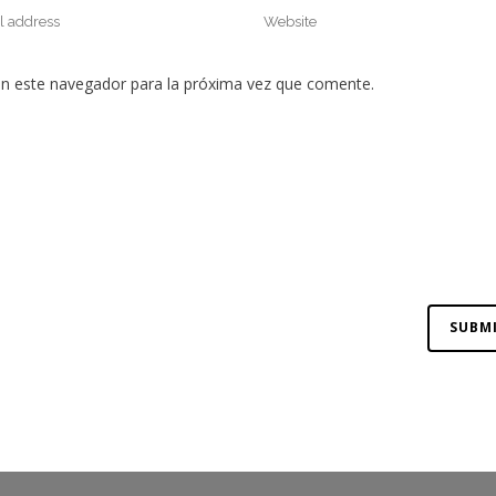
en este navegador para la próxima vez que comente.