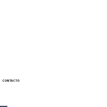
CONTACTO