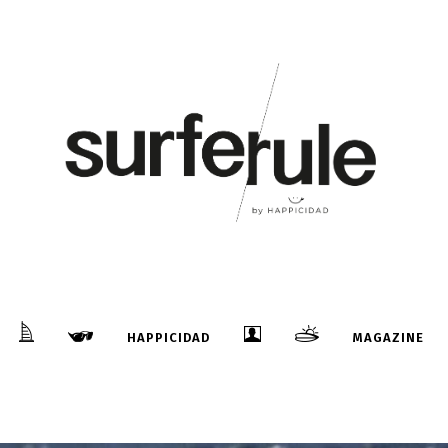
HAPPICIDAD
MAGAZINE