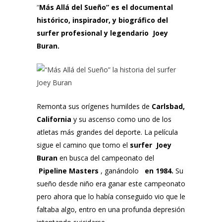
“
Más Allá del Sueño” es el documental
histórico, inspirador, y biográfico del
surfer profesional y legendario
Joey
Buran.
Remonta sus orígenes humildes de
Carlsbad,
California
y su ascenso como uno de los
atletas más grandes del deporte. La película
sigue el camino que tomo el
surfer
Joey
Buran
en busca del campeonato del
Pipeline Masters
, ganándolo
en 1984.
Su
sueño desde niño era ganar este campeonato
pero ahora que lo había conseguido vio que le
faltaba algo, entro en una profunda depresión