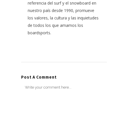
referencia del surf y el snowboard en
nuestro país desde 1990, promueve
los valores, la cultura y las inquietudes
de todos los que amamos los
boardsports.
Post A Comment