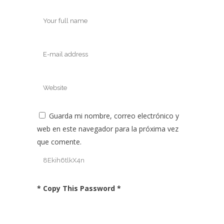
Guarda mi nombre, correo electrónico y
web en este navegador para la próxima vez
que comente.
* Copy This Password *