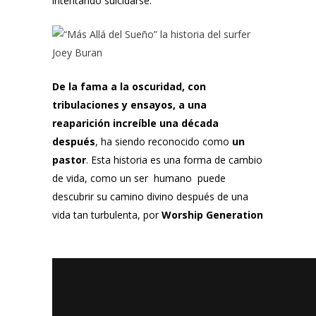
intentando suicidarse.
De la fama a la oscuridad, con
tribulaciones y ensayos, a una
reaparición increíble una década
después
, ha siendo reconocido como
un
pastor
. Esta historia es una forma de cambio
de vida, como un ser humano puede
descubrir su camino divino después de una
vida tan turbulenta, por
Worship Generation