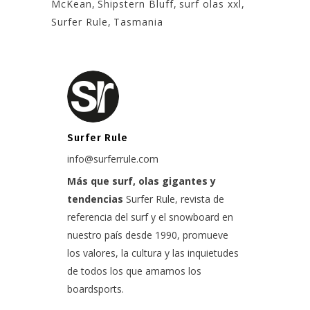
McKean
,
Shipstern Bluff
,
surf olas xxl
,
Surfer Rule
,
Tasmania
Surfer Rule
info@surferrule.com
Más que surf, olas gigantes y
tendencias
Surfer Rule, revista de
referencia del surf y el snowboard en
nuestro país desde 1990, promueve
los valores, la cultura y las inquietudes
de todos los que amamos los
boardsports.