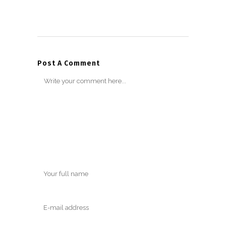
Post A Comment