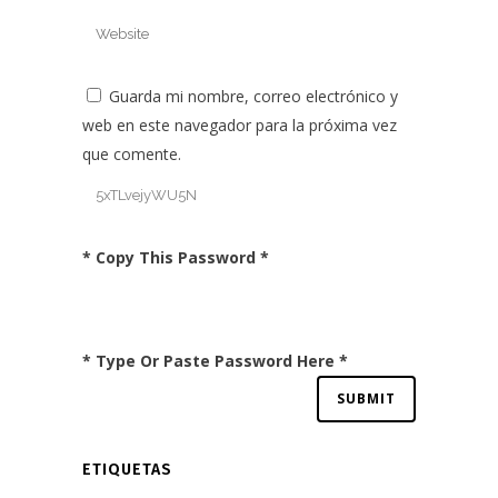
Guarda mi nombre, correo electrónico y
web en este navegador para la próxima vez
que comente.
* Copy This Password *
* Type Or Paste Password Here *
ETIQUETAS