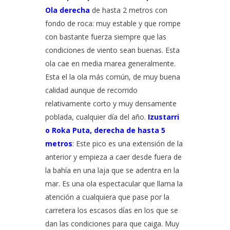
Ola derecha
de hasta 2 metros con
fondo de roca: muy estable y que rompe
con bastante fuerza siempre que las
condiciones de viento sean buenas. Esta
ola cae en media marea generalmente.
Esta el la ola más común, de muy buena
calidad aunque de recorrido
relativamente corto y muy densamente
poblada, cualquier día del año.
Izustarri
o Roka Puta, derecha de hasta 5
metros
: Este pico es una extensión de la
anterior y empieza a caer desde fuera de
la bahía en una laja que se adentra en la
mar. Es una ola espectacular que llama la
atención a cualquiera que pase por la
carretera los escasos días en los que se
dan las condiciones para que caiga. Muy