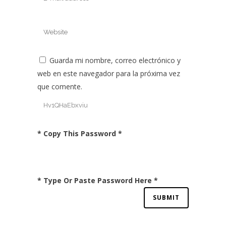
Guarda mi nombre, correo electrónico y
web en este navegador para la próxima vez
que comente.
* Copy This Password *
* Type Or Paste Password Here *