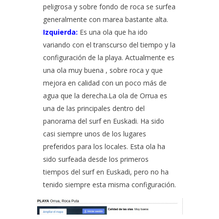
peligrosa y sobre fondo de roca se surfea
generalmente con marea bastante alta.
Izquierda:
Es una ola que ha ido
variando con el transcurso del tiempo y la
configuración de la playa. Actualmente es
una ola muy buena , sobre roca y que
mejora en calidad con un poco más de
agua que la derecha.La ola de Orrua es
una de las principales dentro del
panorama del surf en Euskadi. Ha sido
casi siempre unos de los lugares
preferidos para los locales. Esta ola ha
sido surfeada desde los primeros
tiempos del surf en Euskadi, pero no ha
tenido siempre esta misma configuración.