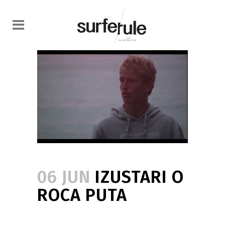
06 JUN
IZUSTARI O
ROCA PUTA