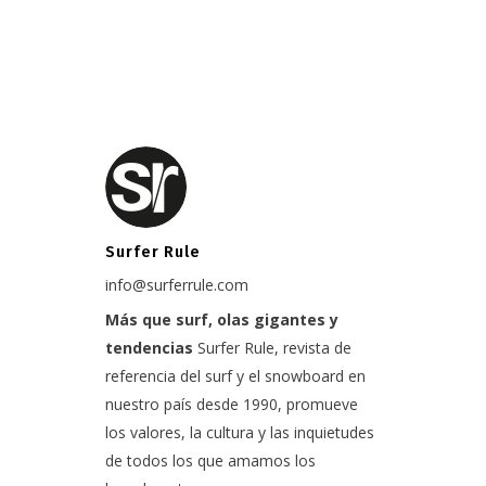
Surfer Rule
info@surferrule.com
Más que surf, olas gigantes y
tendencias
Surfer Rule, revista de
referencia del surf y el snowboard en
nuestro país desde 1990, promueve
los valores, la cultura y las inquietudes
de todos los que amamos los