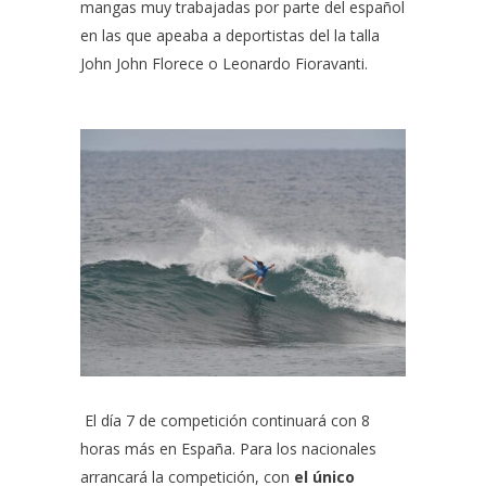
mangas muy trabajadas por parte del español
en las que apeaba a deportistas del la talla
John John Florece o Leonardo Fioravanti.
El día 7 de competición continuará con 8
horas más en España. Para los nacionales
arrancará la competición, con
el único