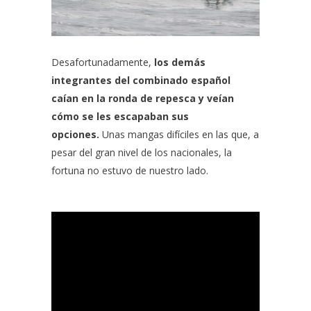
Desafortunadamente,
los demás
integrantes del combinado español
caían en la ronda de repesca y veían
cómo se les escapaban sus
opciones.
Unas mangas difíciles en las que, a
pesar del gran nivel de los nacionales, la
fortuna no estuvo de nuestro lado.