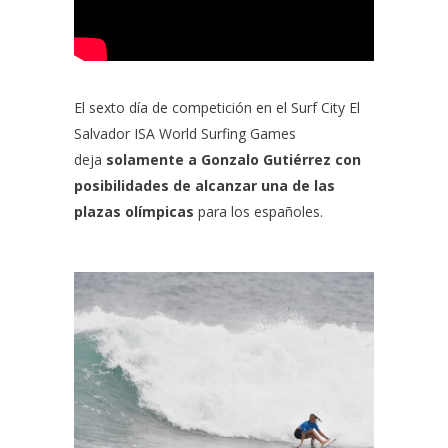
El sexto día de competición en el Surf City El
Salvador ISA World Surfing Games
deja
solamente a Gonzalo Gutiérrez con
posibilidades de alcanzar una de las
plazas olímpicas
para los españoles.