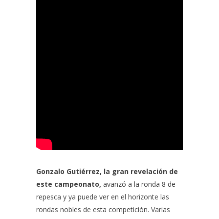
Gonzalo Gutiérrez, la gran revelación de
este campeonato,
avanzó a la ronda 8 de
repesca y ya puede ver en el horizonte las
rondas nobles de esta competición. Varias