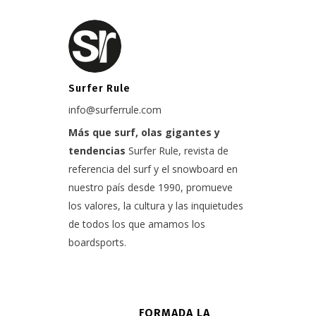
Surfer Rule
info@surferrule.com
Más que surf, olas gigantes y
tendencias
Surfer Rule, revista de
referencia del surf y el snowboard en
nuestro país desde 1990, promueve
los valores, la cultura y las inquietudes
de todos los que amamos los
boardsports.
FORMADA LA