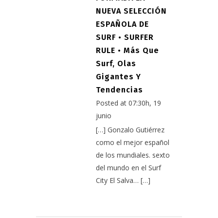
NUEVA SELECCIÓN
ESPAÑOLA DE
SURF • SURFER
RULE • Más Que
Surf, Olas
Gigantes Y
Tendencias
Posted at 07:30h, 19
junio
[…] Gonzalo Gutiérrez
como el mejor español
de los mundiales. sexto
del mundo en el Surf
City El Salva… […]